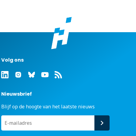
Volg ons
Nieuwsbrief
Blijf op de hoogte van het laatste nieuws