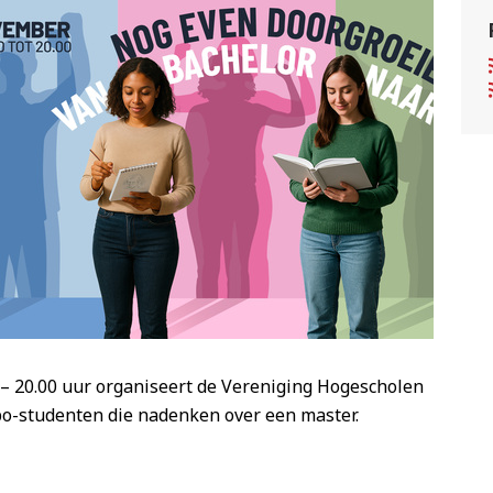
– 20.00 uur organiseert de Vereniging Hogescholen
bo-studenten die nadenken over een master.