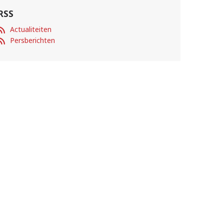
RSS
Actualiteiten
Persberichten