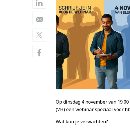
Op dinsdag 4 november van 19.00 
(VH) een webinar speciaal voor h
Wat kun je verwachten?