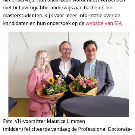
met het overige hbo-onderwijs aan bachelor- en
masterstudenten. Kijk voor meer informatie over de
kandidaten en hun onderzoek op de
website van SIA
.
Foto: VH-voorzitter Maurice Limmen
(midden) feliciteerde vandaag de Professional Doctorate-