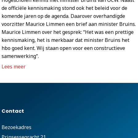
de officiële kennismaking stond ook het beleid voor de
komende jaren op de agenda. Daarover overhandigde
voorzitter Maurice Limmen een brief aan minister Bruins.
Maurice Limmen over het gesprek: “Het was een prettige
kennismaking, het is merkbaar dat minister Bruins het
hbo goed kent. Wij staan open voor een constructieve
samenwerking”.
Lees meer
Contact
Bezoekadres
Prinsessegracht 21