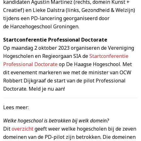
kandidaten Agustin Martinez (rechts, domein Kunst +
Creatief) en Lieke Dalstra (links, Gezondheid & Welzijn)
tijdens een PD-lancering georganiseerd door
de Hanzehogeschool Groningen.
Startconferentie Professional Doctorate
Op maandag 2 oktober 2023 organiseren de Vereniging
Hogescholen en Regieorgaan SIA de
Startconferentie
Professional Doctorate
op De Haagse Hogeschool. Met
dit evenement markeren we met de minister van OCW
Robbert Dijkgraaf de start van de pilot Professional
Doctorate. Meld je nu aan!
Lees meer:
Welke hogeschool is betrokken bij welk domein?
Dit
overzicht
geeft weer welke hogescholen bij de zeven
domeinen van de PD-pilot zijn betrokken. Die domeinen