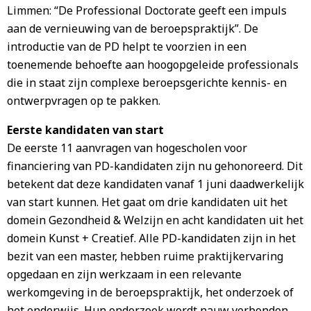
Limmen: “De Professional Doctorate geeft een impuls
aan de vernieuwing van de beroepspraktijk”. De
introductie van de PD helpt te voorzien in een
toenemende behoefte aan hoogopgeleide professionals
die in staat zijn complexe beroepsgerichte kennis- en
ontwerpvragen op te pakken.
Eerste kandidaten van start
De eerste 11 aanvragen van hogescholen voor
financiering van PD-kandidaten zijn nu gehonoreerd. Dit
betekent dat deze kandidaten vanaf 1 juni daadwerkelijk
van start kunnen. Het gaat om drie kandidaten uit het
domein Gezondheid & Welzijn en acht kandidaten uit het
domein Kunst + Creatief. Alle PD-kandidaten zijn in het
bezit van een master, hebben ruime praktijkervaring
opgedaan en zijn werkzaam in een relevante
werkomgeving in de beroepspraktijk, het onderzoek of
het onderwijs. Hun onderzoek wordt nauw verbonden