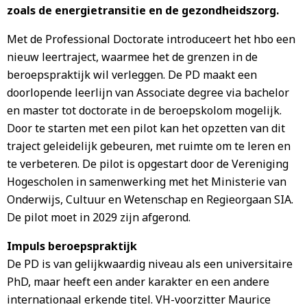
zoals de energietransitie en de gezondheidszorg.
Met de Professional Doctorate introduceert het hbo een
nieuw leertraject, waarmee het de grenzen in de
beroepspraktijk wil verleggen. De PD maakt een
doorlopende leerlijn van Associate degree via bachelor
en master tot doctorate in de beroepskolom mogelijk.
Door te starten met een pilot kan het opzetten van dit
traject geleidelijk gebeuren, met ruimte om te leren en
te verbeteren. De pilot is opgestart door de Vereniging
Hogescholen in samenwerking met het Ministerie van
Onderwijs, Cultuur en Wetenschap en Regieorgaan SIA.
De pilot moet in 2029 zijn afgerond.
Impuls beroepspraktijk
De PD is van gelijkwaardig niveau als een universitaire
PhD, maar heeft een ander karakter en een andere
internationaal erkende titel. VH-voorzitter Maurice