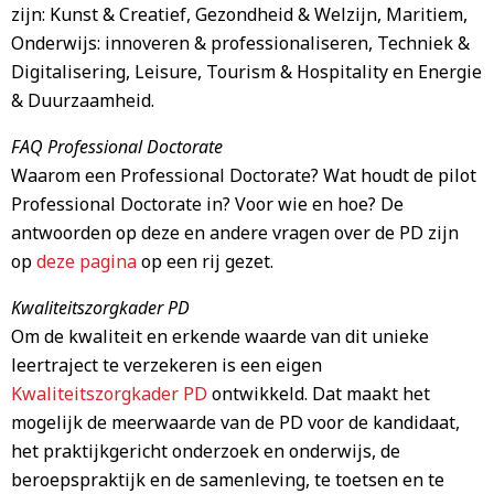
zijn: Kunst & Creatief, Gezondheid & Welzijn, Maritiem,
Onderwijs: innoveren & professionaliseren, Techniek &
Digitalisering, Leisure, Tourism & Hospitality en Energie
& Duurzaamheid.
FAQ Professional Doctorate
Waarom een Professional Doctorate? Wat houdt de pilot
Professional Doctorate in? Voor wie en hoe? De
antwoorden op deze en andere vragen over de PD zijn
op
deze pagina
op een rij gezet.
Kwaliteitszorgkader PD
Om de kwaliteit en erkende waarde van dit unieke
leertraject te verzekeren is een eigen
Kwaliteitszorgkader PD
ontwikkeld. Dat maakt het
mogelijk de meerwaarde van de PD voor de kandidaat,
het praktijkgericht onderzoek en onderwijs, de
beroepspraktijk en de samenleving, te toetsen en te