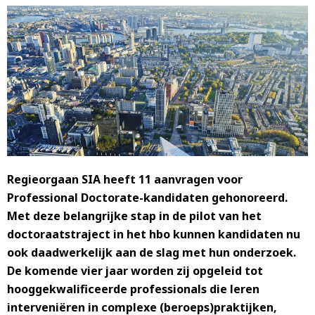
Regieorgaan SIA heeft 11 aanvragen voor
Professional Doctorate-kandidaten gehonoreerd.
Met deze belangrijke stap in de pilot van het
doctoraatstraject in het hbo kunnen kandidaten nu
ook daadwerkelijk aan de slag met hun onderzoek.
De komende vier jaar worden zij opgeleid tot
hooggekwalificeerde professionals die leren
interveniëren in complexe (beroeps)praktijken,