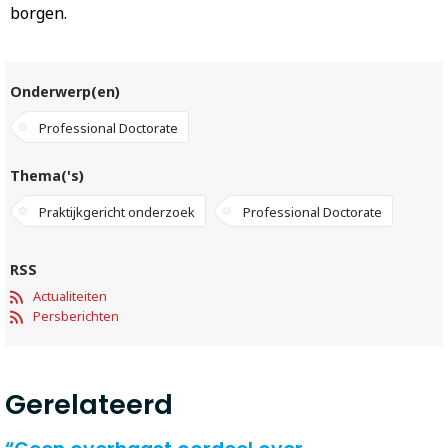
borgen.
Onderwerp(en)
Professional Doctorate
Thema('s)
Praktijkgericht onderzoek
Professional Doctorate
RSS
Actualiteiten
Persberichten
Gerelateerd