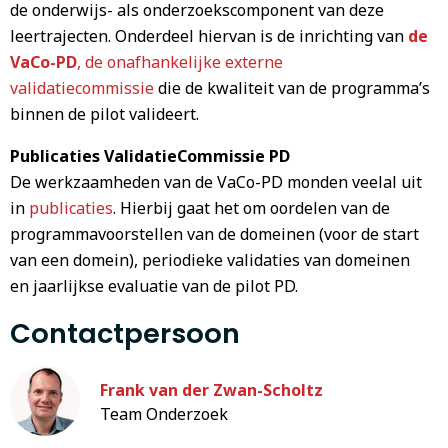
de onderwijs- als onderzoekscomponent van deze
leertrajecten. Onderdeel hiervan is de inrichting van
de
VaCo-PD
, de onafhankelijke externe
validatiecommissie
die de kwaliteit van de programma’s
binnen de pilot valideert.
Publicaties ValidatieCommissie PD
De werkzaamheden van de VaCo-PD monden veelal uit
in
publicaties
. Hierbij gaat het om oordelen van de
programmavoorstellen van de domeinen (voor de start
van een domein), periodieke validaties van domeinen
en jaarlijkse evaluatie van de pilot PD.
Contactpersoon
Frank van der Zwan-Scholtz
Team Onderzoek