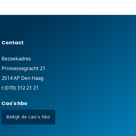
Contact
Bezoekadres
Prinsessegracht 21
2514 AP Den Haag
t (070) 312 21 21
Cao's hbo
Bekijk de cao's hbo