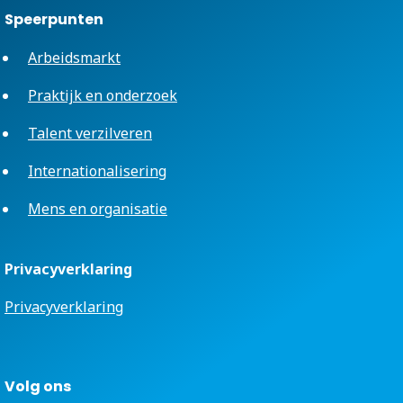
Speerpunten
Arbeidsmarkt
Praktijk en onderzoek
Talent verzilveren
Internationalisering
Mens en organisatie
Privacyverklaring
Privacyverklaring
Volg ons