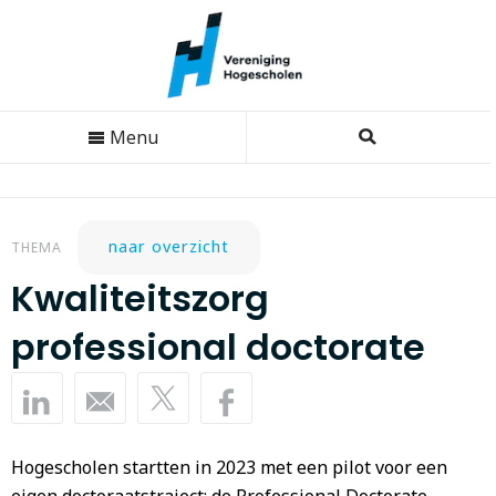
Menu
naar overzicht
THEMA
Kwaliteitszorg
professional doctorate
Hogescholen startten in 2023 met een pilot voor een