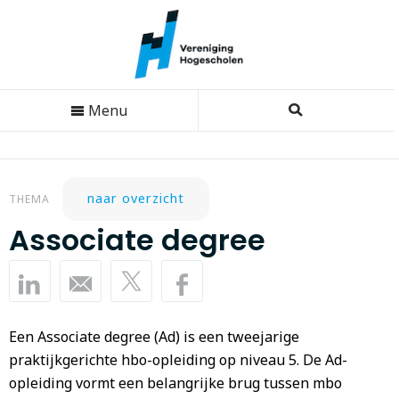
Menu
naar overzicht
THEMA
Associate degree
Een Associate degree (Ad) is een tweejarige
praktijkgerichte hbo-opleiding op niveau 5. De Ad-
opleiding vormt een belangrijke brug tussen mbo