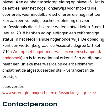
niveau 4 en de hbo bacheloropleiding op niveau 6. Het is
de entree naar het hoger onderwijs voor mbo’ers die
doorleren, voor middelbare scholieren die nog niet toe
zijn aan een volledige bacheloropleiding en voor
professionals die zich verder willen ontwikkelen. Sinds 1
januari 2018 hebben Ad-opleidingen een zelfstandige
status in het Nederlandse hoger onderwijs. De opleiding
kent een wettelijke graad, de Associate degree (artikel
7.10a
Wet op het hoger onderwijs en wetenschappelijk
onderzoek
) en is internationaal erkend. Een Ad-diploma
heeft een unieke meerwaarde op de arbeidsmarkt,
omdat het de afgestudeerden sterk verankert in de
praktijk.
Lees verder:
www.vereniginghogescholen.nl/associate_degree >>
Contactpersoon