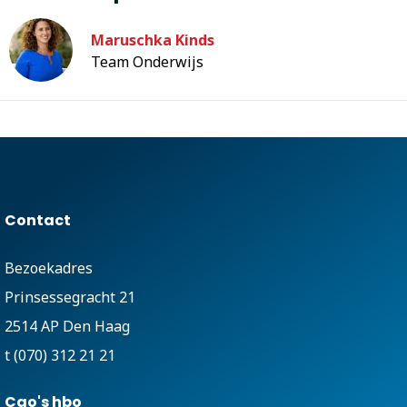
Maruschka Kinds
Team Onderwijs
Contact
Bezoekadres
Prinsessegracht 21
2514 AP Den Haag
t (070) 312 21 21
Cao's hbo