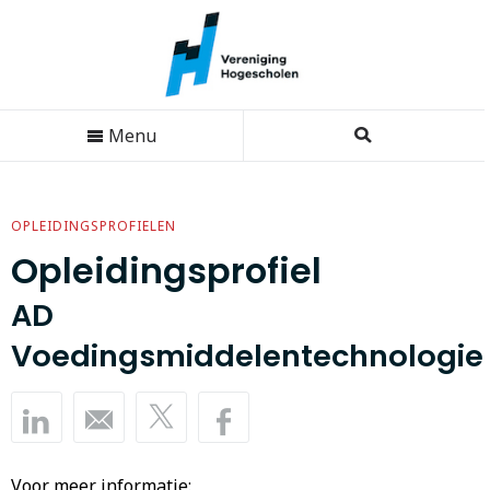
Menu
OPLEIDINGSPROFIELEN
Opleidingsprofiel
AD
Voedingsmiddelentechnologie
Voor meer informatie: