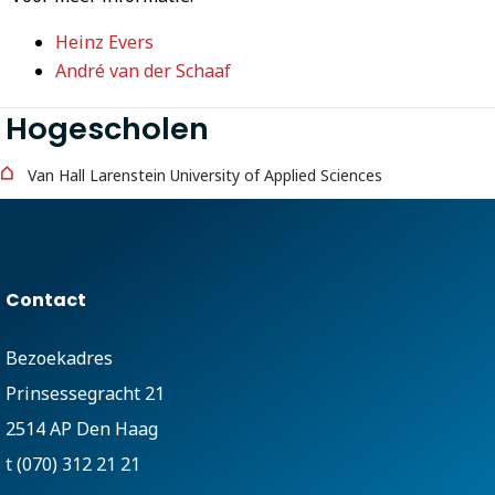
Heinz Evers
André van der Schaaf
Hogescholen
Van Hall Larenstein University of Applied Sciences
Contact
Bezoekadres
Prinsessegracht 21
2514 AP Den Haag
t (070) 312 21 21