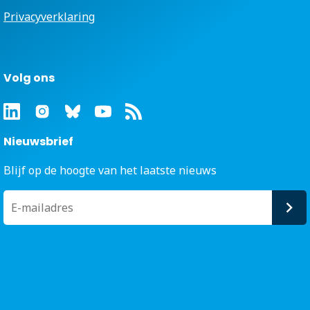
Privacyverklaring
Volg ons
Nieuwsbrief
Blijf op de hoogte van het laatste nieuws