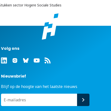
Stukken sector Hogere Sociale Studies
Volg ons
Nieuwsbrief
Blijf op de hoogte van het laatste nieuws