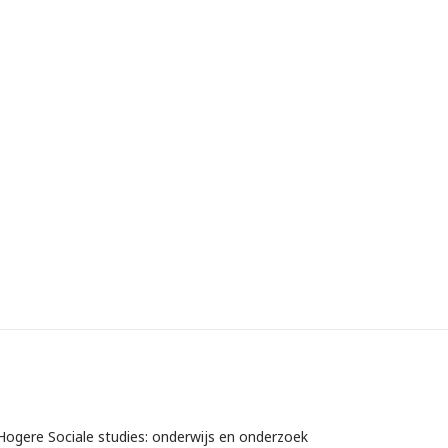
Hogere Sociale studies: onderwijs en onderzoek