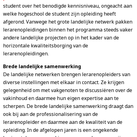
student over het benodigde kennisniveau, ongeacht aan
welke hogeschool de student zijn opleiding heeft
afgerond. Vanwege het grote landelijke netwerk pakken
lerarenopleidingen binnen het programma steeds vaker
andere landelijke projecten op in het kader van de
horizontale kwaliteitsborging van de
lerarenopleidingen.
Brede landelijke samenwerking
De landelijke netwerken brengen lerarenopleiders van
diverse instellingen met elkaar in contact. Ze krijgen
gelegenheid om met vakgenoten te discussiëren over de
vakinhoud en daarmee hun eigen expertise aan te
scherpen. De brede landelijke samenwerking draagt dan
ook bij aan de professionalisering van de
lerarenopleider en daarmee aan de kwaliteit van de
opleiding. In de afgelopen jaren is een ongekende