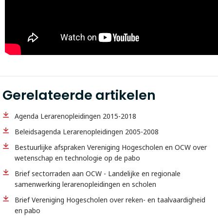
Gerelateerde artikelen
Agenda Lerarenopleidingen 2015-2018
Beleidsagenda Lerarenopleidingen 2005-2008
Bestuurlijke afspraken Vereniging Hogescholen en OCW over
wetenschap en technologie op de pabo
Brief sectorraden aan OCW - Landelijke en regionale
samenwerking lerarenopleidingen en scholen
Brief Vereniging Hogescholen over reken- en taalvaardigheid
en pabo