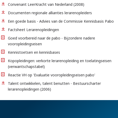
Convenant LeerKracht van Nederland (2008)
Documenten regionale allianties lerarenopleiders
Een goede basis - Advies van de Commissie Kennisbasis Pabo
Factsheet Lerarenopleidingen
Goed voorbereid naar de pabo - Bijzondere nadere
vooropleidingseisen
Kennistoetsen en kennisbases
Kopopleidingen: verkorte lerarenopleiding en toelatingseisen
(verwantschapstabel)
Reactie VH op 'Evaluatie vooropleidingseisen pabo'
Talent ontwikkelen, talent benutten - Bestuurscharter
lerarenopleidingen (2006)