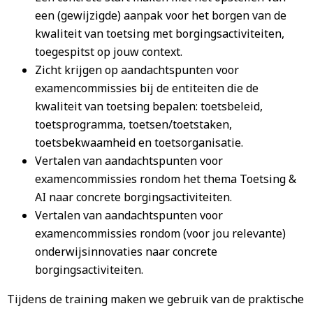
een (gewijzigde) aanpak voor het borgen van de
kwaliteit van toetsing met borgingsactiviteiten,
toegespitst op jouw context.
Zicht krijgen op aandachtspunten voor
examencommissies bij de entiteiten die de
kwaliteit van toetsing bepalen: toetsbeleid,
toetsprogramma, toetsen/toetstaken,
toetsbekwaamheid en toetsorganisatie.
Vertalen van aandachtspunten voor
examencommissies rondom het thema Toetsing &
AI naar concrete borgingsactiviteiten.
Vertalen van aandachtspunten voor
examencommissies rondom (voor jou relevante)
onderwijsinnovaties naar concrete
borgingsactiviteiten.
Tijdens de training maken we gebruik van de praktische