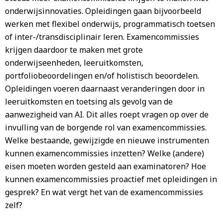
onderwijsinnovaties. Opleidingen gaan bijvoorbeeld
werken met flexibel onderwijs, programmatisch toetsen
of inter-/transdisciplinair leren. Examencommissies
krijgen daardoor te maken met grote
onderwijseenheden, leeruitkomsten,
portfoliobeoordelingen en/of holistisch beoordelen.
Opleidingen voeren daarnaast veranderingen door in
leeruitkomsten en toetsing als gevolg van de
aanwezigheid van AI. Dit alles roept vragen op over de
invulling van de borgende rol van examencommissies.
Welke bestaande, gewijzigde en nieuwe instrumenten
kunnen examencommissies inzetten? Welke (andere)
eisen moeten worden gesteld aan examinatoren? Hoe
kunnen examencommissies proactief met opleidingen in
gesprek? En wat vergt het van de examencommissies
zelf?