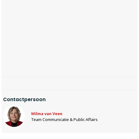
Contactpersoon
Wilma van Veen
Team Communicatie & Public Affairs