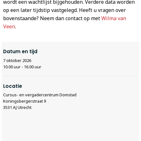
wordt een wachtlijst bijgehouden. Verdere data worden
op een later tijdstip vastgelegd. Heeft u vragen over
bovenstaande? Neem dan contact op met
Wilma van
Veen
.
Datum en tijd
7 oktober 2026
10.00 uur - 16.00 uur
Locatie
Cursus- en vergadercentrum Domstad
Koningsbergerstraat 9
3531 AJ Utrecht