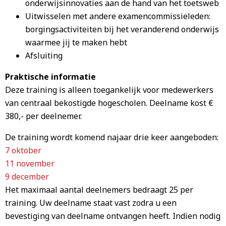
onderwijsinnovaties aan de hand van het toetsweb
Uitwisselen met andere examencommissieleden:
borgingsactiviteiten bij het veranderend onderwijs
waarmee jij te maken hebt
Afsluiting
Praktische informatie
Deze training is alleen toegankelijk voor medewerkers
van centraal bekostigde hogescholen. Deelname kost €
380,- per deelnemer.
De training wordt komend najaar drie keer aangeboden:
7 oktober
11 november
9 december
Het maximaal aantal deelnemers bedraagt 25 per
training. Uw deelname staat vast zodra u een
bevestiging van deelname ontvangen heeft. Indien nodig