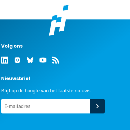
Volg ons
Nieuwsbrief
Blijf op de hoogte van het laatste nieuws