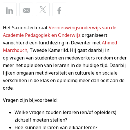
Het Saxion-lectoraat
Vernieuwingsonderwijs van de
Academie Pedagogiek en Onderwijs
organiseert
vanochtend een lunchlezing in Deventer met
Ahmed
Marchouch
, Tweede Kamerlid. Hij gaat daarbij in
op vragen van studenten en medewerkers rondom onder
meer het opleiden van leraren in de huidige tijd. Daarbij
lijken omgaan met diversiteit en culturele en sociale
verschillen in de klas en opleiding meer dan ooit aan de
orde.
Vragen zijn bijvoorbeeld:
Welke vragen zouden leraren (en/of opleiders)
zichzelf moeten stellen?
Hoe kunnen leraren van elkaar leren?