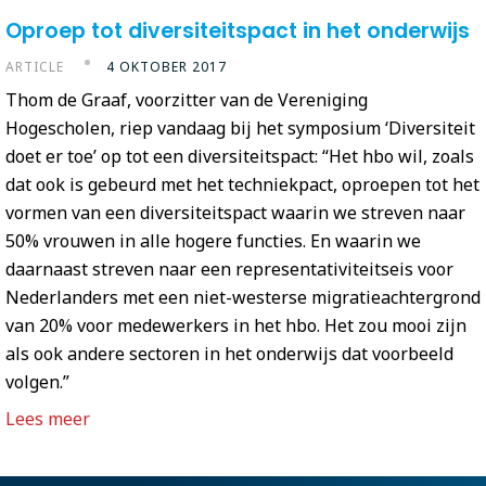
Oproep tot diversiteitspact in het onderwijs
ARTICLE
4 OKTOBER 2017
Thom de Graaf, voorzitter van de Vereniging
Hogescholen, riep vandaag bij het symposium ‘Diversiteit
doet er toe’ op tot een diversiteitspact: “Het hbo wil, zoals
dat ook is gebeurd met het techniekpact, oproepen tot het
vormen van een diversiteitspact waarin we streven naar
50% vrouwen in alle hogere functies. En waarin we
daarnaast streven naar een representativiteitseis voor
Nederlanders met een niet-westerse migratieachtergrond
van 20% voor medewerkers in het hbo. Het zou mooi zijn
als ook andere sectoren in het onderwijs dat voorbeeld
volgen.”
Lees meer