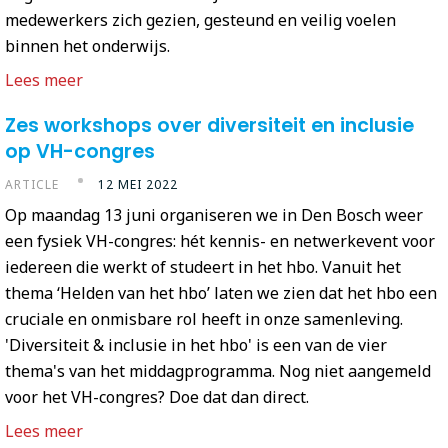
medewerkers zich gezien, gesteund en veilig voelen
binnen het onderwijs.
Lees meer
Zes workshops over diversiteit en inclusie
op VH-congres
ARTICLE
12 MEI 2022
Op maandag 13 juni organiseren we in Den Bosch weer
een fysiek VH-congres: hét kennis- en netwerkevent voor
iedereen die werkt of studeert in het hbo. Vanuit het
thema ‘Helden van het hbo’ laten we zien dat het hbo een
cruciale en onmisbare rol heeft in onze samenleving.
'Diversiteit & inclusie in het hbo' is een van de vier
thema's van het middagprogramma. Nog niet aangemeld
voor het VH-congres? Doe dat dan direct.
Lees meer