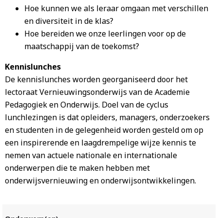
Hoe kunnen we als leraar omgaan met verschillen
en diversiteit in de klas?
Hoe bereiden we onze leerlingen voor op de
maatschappij van de toekomst?
Kennislunches
De kennislunches worden georganiseerd door het
lectoraat Vernieuwingsonderwijs van de Academie
Pedagogiek en Onderwijs. Doel van de cyclus
lunchlezingen is dat opleiders, managers, onderzoekers
en studenten in de gelegenheid worden gesteld om op
een inspirerende en laagdrempelige wijze kennis te
nemen van actuele nationale en internationale
onderwerpen die te maken hebben met
onderwijsvernieuwing en onderwijsontwikkelingen.