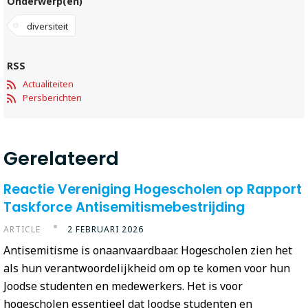
Onderwerp(en)
diversiteit
RSS
Actualiteiten
Persberichten
Gerelateerd
Reactie Vereniging Hogescholen op Rapport
Taskforce Antisemitismebestrijding
ARTICLE
2 FEBRUARI 2026
Antisemitisme is onaanvaardbaar. Hogescholen zien het
als hun verantwoordelijkheid om op te komen voor hun
Joodse studenten en medewerkers. Het is voor
hogescholen essentieel dat Joodse studenten en