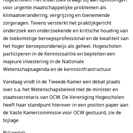
voor urgente maatschappelijke problemen als
klimaatverandering, vergrijzing en toenemende
zorgvragen. Tevens versterkt het praktijkgericht
onderzoek een onderzoekende en kritische houding van
de toekomstige beroepsprofessional en de kwaliteit van
het hoger beroepsonderwijs als geheel. Hogescholen
participeren in de Kenniscoalitie en bepleiten een
majeure investering in de Nationale
Wetenschapsagenda en de kennisinfrastructuur.
Vandaag vindt in de Tweede Kamer een debat plaats
over o.a. het Wetenschapsbeleid met de minister en
staatssecretaris van OCW. De Vereniging Hogescholen
heeft haar standpunt hierover in een positon paper aan
de Vaste Kamercommissie voor OCW gestuurd, zie de
bijlage.
Bijlage(n):