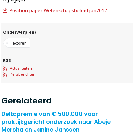
Position paper Wetenschapsbeleid jan2017
Onderwerp(en)
lectoren
RSS
Actualiteiten
Persberichten
Gerelateerd
Deltapremie van € 500.000 voor
praktijkgericht onderzoek naar Abeje
Mersha en Janine Janssen