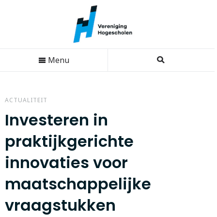
Menu
ACTUALITEIT
Investeren in
praktijkgerichte
innovaties voor
maatschappelijke
vraagstukken