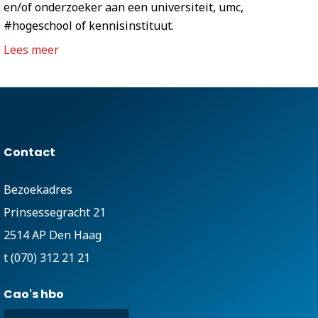
en/of onderzoeker aan een universiteit, umc,
#hogeschool of kennisinstituut.
Lees meer
Contact
Bezoekadres
Prinsessegracht 21
2514 AP Den Haag
t (070) 312 21 21
Cao's hbo