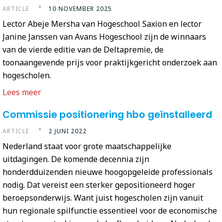
ARTICLE
10 NOVEMBER 2025
Lector Abeje Mersha van Hogeschool Saxion en lector
Janine Janssen van Avans Hogeschool zijn de winnaars
van de vierde editie van de Deltapremie, de
toonaangevende prijs voor praktijkgericht onderzoek aan
hogescholen.
Lees meer
Commissie positionering hbo geïnstalleerd
ARTICLE
2 JUNI 2022
Nederland staat voor grote maatschappelijke
uitdagingen. De komende decennia zijn
honderdduizenden nieuwe hoogopgeleide professionals
nodig. Dat vereist een sterker gepositioneerd hoger
beroepsonderwijs. Want juist hogescholen zijn vanuit
hun regionale spilfunctie essentieel voor de economische