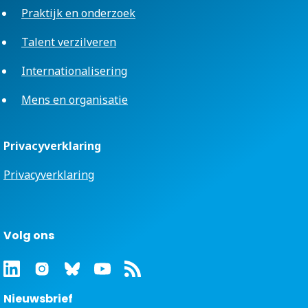
Praktijk en onderzoek
Talent verzilveren
Internationalisering
Mens en organisatie
Privacyverklaring
Privacyverklaring
Volg ons
Nieuwsbrief