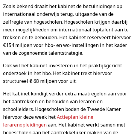
Zoals bekend draait het kabinet de bezuinigingen op
internationaal onderwijs terug, uitgaande van de
zelfregie van hogescholen. Hogescholen krijgen daarbij
meer mogelijkheden om internationaal toptalent aan te
trekken en te behouden. Het kabinet reserveert hiervoor
€154 miljoen voor hbo- en wo-instellingen in het kader
van de zogenoemde talentstrategie.
Ook wil het kabinet investeren in het praktijkgericht
onderzoek in het hbo. Het kabinet trekt hiervoor
structureel € 68 miljoen voor uit.
Het kabinet kondigt verder extra maatregelen aan voor
het aantrekken en behouden van leraren en
schoolleiders. Hogescholen boden de Tweede Kamer
hiervoor deze week het
Actieplan kleine
lerarenopleidingen
aan. Het kabinet werkt samen met
hogescholen aan het aantrekkelijker maken van de