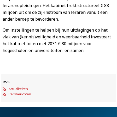
lerarenopleidingen. Het kabinet trekt structureel € 88
miljoen uit om de zij-instroom van leraren vanuit een
ander beroep te bevorderen.
Om instellingen te helpen bij hun uitdagingen op het
vlak van (kennis)veiligheid en weerbaarheid investeert
het kabinet tot en met 2031 € 80 miljoen voor
hogescholen en universiteiten en samen.
RSS
Actualiteiten
Persberichten