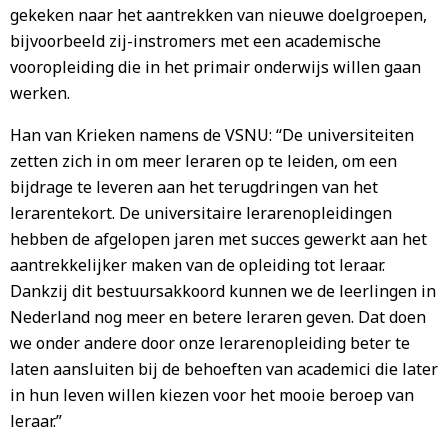
gekeken naar het aantrekken van nieuwe doelgroepen,
bijvoorbeeld zij-instromers met een academische
vooropleiding die in het primair onderwijs willen gaan
werken.
Han van Krieken namens de VSNU: “De universiteiten
zetten zich in om meer leraren op te leiden, om een
bijdrage te leveren aan het terugdringen van het
lerarentekort. De universitaire lerarenopleidingen
hebben de afgelopen jaren met succes gewerkt aan het
aantrekkelijker maken van de opleiding tot leraar.
Dankzij dit bestuursakkoord kunnen we de leerlingen in
Nederland nog meer en betere leraren geven. Dat doen
we onder andere door onze lerarenopleiding beter te
laten aansluiten bij de behoeften van academici die later
in hun leven willen kiezen voor het mooie beroep van
leraar.”