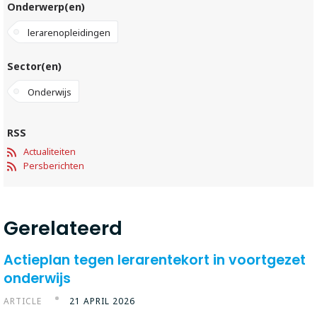
Onderwerp(en)
lerarenopleidingen
Sector(en)
Onderwijs
RSS
Actualiteiten
Persberichten
Gerelateerd
Actieplan tegen lerarentekort in voortgezet
onderwijs
ARTICLE
21 APRIL 2026