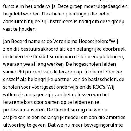
functie in het onderwijs. Deze groep moet uitgedaagd en
begeleid worden. Flexibele opleidingen die beter
aansluiten bij de zij-instromers is nodig om deze groep
vast te houden.
Jan Bogerd namens de Vereniging Hogescholen: “Wij
zien dit bestuursakkoord als een belangrijke doorbraak
in de verdere flexibilisering van de lerarenopleidingen,
waaraan we al lang werken. De hogescholen leiden
samen 90 procent van de leraren op. In die rol zien we
onszelf als belangrijke partner van de basisscholen, de
scholen voor voortgezet onderwijs en de ROC’s. Wij
willen de aanjager zijn van het oplossen van het
lerarentekort door samen op te leiden en te
professionaliseren. De flexibilisering die we nu
afspreken is een belangrijk middel om aan die ambities
uitvoering te geven. Dat we nu meer bewegingsruimte