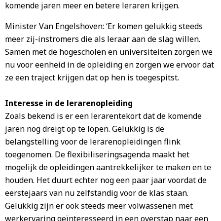
komende jaren meer en betere leraren krijgen.
Minister Van Engelshoven: ‘Er komen gelukkig steeds
meer zij-instromers die als leraar aan de slag willen.
Samen met de hogescholen en universiteiten zorgen we
nu voor eenheid in de opleiding en zorgen we ervoor dat
ze een traject krijgen dat op hen is toegespitst.
Interesse in de lerarenopleiding
Zoals bekend is er een lerarentekort dat de komende
jaren nog dreigt op te lopen. Gelukkig is de
belangstelling voor de lerarenopleidingen flink
toegenomen. De flexibiliseringsagenda maakt het
mogelijk de opleidingen aantrekkelijker te maken en te
houden. Het duurt echter nog een paar jaar voordat de
eerstejaars van nu zelfstandig voor de klas staan.
Gelukkig zijn er ook steeds meer volwassenen met
werkervaring geïnteresseerd in een overstap naar een