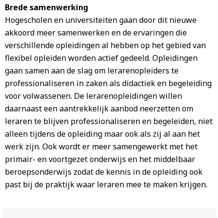
Brede samenwerking
Hogescholen en universiteiten gaan door dit nieuwe
akkoord meer samenwerken en de ervaringen die
verschillende opleidingen al hebben op het gebied van
flexibel opleiden worden actief gedeeld. Opleidingen
gaan samen aan de slag om lerarenopleiders te
professionaliseren in zaken als didactiek en begeleiding
voor volwassenen. De lerarenopleidingen willen
daarnaast een aantrekkelijk aanbod neerzetten om
leraren te blijven professionaliseren en begeleiden, niet
alleen tijdens de opleiding maar ook als zij al aan het
werk zijn. Ook wordt er meer samengewerkt met het
primair- en voortgezet onderwijs en het middelbaar
beroepsonderwijs zodat de kennis in de opleiding ook
past bij de praktijk waar leraren mee te maken krijgen.