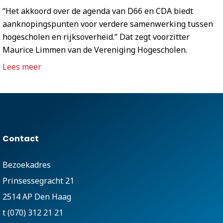
“Het akkoord over de agenda van D66 en CDA biedt
aanknopingspunten voor verdere samenwerking tussen
hogescholen en rijksoverheid.” Dat zegt voorzitter
Maurice Limmen van de Vereniging Hogescholen.
Lees meer
Contact
Bezoekadres
Prinsessegracht 21
2514 AP Den Haag
t (070) 312 21 21