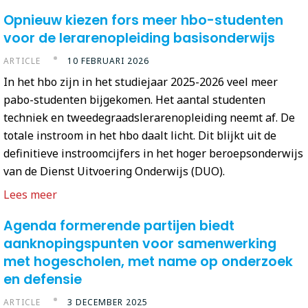
Opnieuw kiezen fors meer hbo-studenten
voor de lerarenopleiding basisonderwijs
ARTICLE
10 FEBRUARI 2026
In het hbo zijn in het studiejaar 2025-2026 veel meer
pabo-studenten bijgekomen. Het aantal studenten
techniek en tweedegraadslerarenopleiding neemt af. De
totale instroom in het hbo daalt licht. Dit blijkt uit de
definitieve instroomcijfers in het hoger beroepsonderwijs
van de Dienst Uitvoering Onderwijs (DUO).
Lees meer
Agenda formerende partijen biedt
aanknopingspunten voor samenwerking
met hogescholen, met name op onderzoek
en defensie
ARTICLE
3 DECEMBER 2025