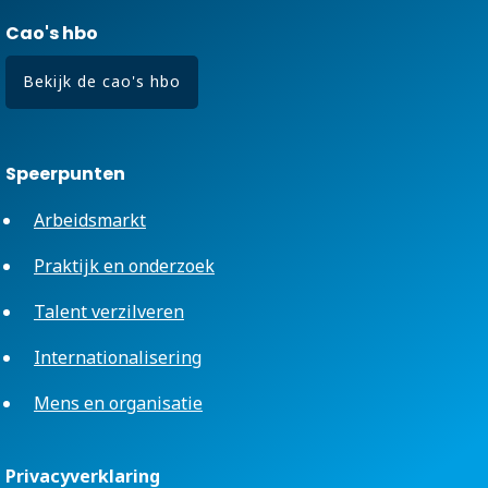
Cao's hbo
Bekijk de cao's hbo
Speerpunten
Arbeidsmarkt
Praktijk en onderzoek
Talent verzilveren
Internationalisering
Mens en organisatie
Privacyverklaring