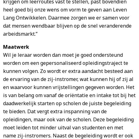
krijgen om leerroutes vast te stellen, past bovendien
heel goed bij onze wens om vorm te geven aan Leven
Lang Ontwikkelen. Daarmee zorgen we er samen voor
dat mensen wendbaar blijven op de snel veranderende
arbeidsmarkt.”
Maatwerk
Wil je leraar worden dan moet je goed ondersteund
worden om een gepersonaliseerd opleidingstraject te
kunnen volgen. Zo wordt er extra aandacht besteed aan
de ervaring van de zij-instromer, wat kunnen hij of zij al
en waarvoor kunnen vrijstellingen gegeven worden. Het
is van belang om vanaf de oriëntatie en intake tot bij het
daadwerkelijk starten op scholen de juiste begeleiding
te bieden. Dat vergt extra inspanning van de
opleidingen, maar ook van de scholen. Deze begeleiding
moet leiden tot minder uitval van studenten en met
name zij-instromers. Naast de begeleiding wordt er ook