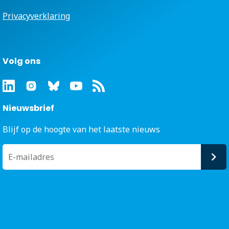
Privacyverklaring
Volg ons
Nieuwsbrief
Blijf op de hoogte van het laatste nieuws