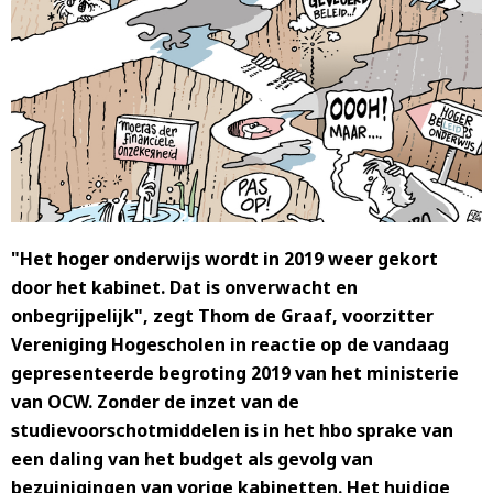
"Het hoger onderwijs wordt in 2019 weer gekort
door het kabinet. Dat is onverwacht en
onbegrijpelijk", zegt Thom de Graaf, voorzitter
Vereniging Hogescholen in reactie op de vandaag
gepresenteerde begroting 2019 van het ministerie
van OCW. Zonder de inzet van de
studievoorschotmiddelen is in het hbo sprake van
een daling van het budget als gevolg van
bezuinigingen van vorige kabinetten. Het huidige