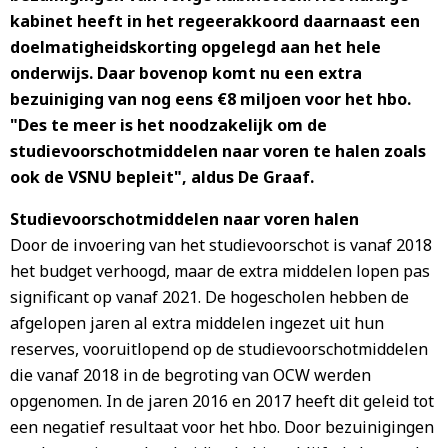
kabinet heeft in het regeerakkoord daarnaast een
doelmatigheidskorting opgelegd aan het hele
onderwijs. Daar bovenop komt nu een extra
bezuiniging van nog eens €8 miljoen voor het hbo.
"Des te meer is het noodzakelijk om de
studievoorschotmiddelen naar voren te halen zoals
ook de VSNU bepleit", aldus De Graaf.
Studievoorschotmiddelen naar voren halen
Door de invoering van het studievoorschot is vanaf 2018
het budget verhoogd, maar de extra middelen lopen pas
significant op vanaf 2021. De hogescholen hebben de
afgelopen jaren al extra middelen ingezet uit hun
reserves, vooruitlopend op de studievoorschotmiddelen
die vanaf 2018 in de begroting van OCW werden
opgenomen. In de jaren 2016 en 2017 heeft dit geleid tot
een negatief resultaat voor het hbo. Door bezuinigingen