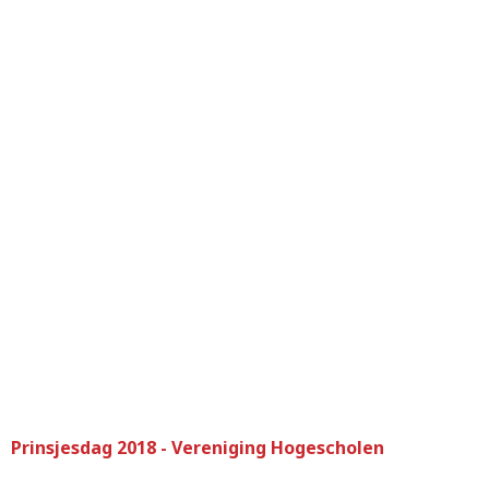
Prinsjesdag 2018 - Vereniging Hogescholen