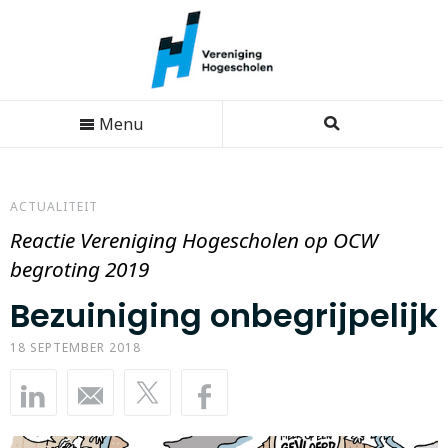
Menu
ACTUALITEIT
Reactie Vereniging Hogescholen op OCW
begroting 2019
Bezuiniging onbegrijpelijk
18 SEPTEMBER 2018