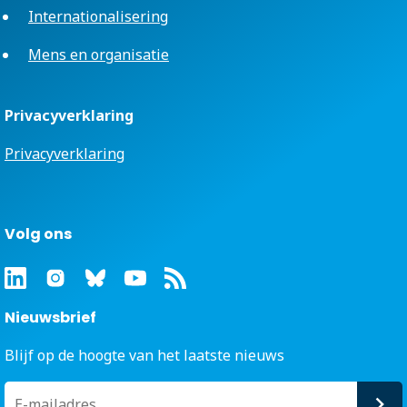
Internationalisering
Mens en organisatie
Privacyverklaring
Privacyverklaring
Volg ons
Nieuwsbrief
Blijf op de hoogte van het laatste nieuws