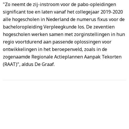
"Zo neemt de zij-instroom voor de pabo-opleidingen
significant toe en laten vanaf het collegejaar 2019-2020
alle hogescholen in Nederland de numerus fixus voor de
bacheloropleiding Verpleegkunde los. De zeventien
hogescholen werken samen met zorginstellingen in hun
regio voortdurend aan passende oplossingen voor
ontwikkelingen in het beroepenveld, zoals in de
zogenaamde Regionale Actieplannen Aanpak Tekorten
(RAAT)", aldus De Graaf.