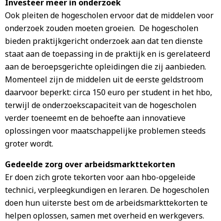
Investeer meer in onderzoek
Ook pleiten de hogescholen ervoor dat de middelen voor
onderzoek zouden moeten groeien. De hogescholen
bieden praktijkgericht onderzoek aan dat ten dienste
staat aan de toepassing in de praktijk en is gerelateerd
aan de beroepsgerichte opleidingen die zij aanbieden.
Momenteel zijn de middelen uit de eerste geldstroom
daarvoor beperkt: circa 150 euro per student in het hbo,
terwijl de onderzoekscapaciteit van de hogescholen
verder toeneemt en de behoefte aan innovatieve
oplossingen voor maatschappelijke problemen steeds
groter wordt.
Gedeelde zorg over arbeidsmarkttekorten
Er doen zich grote tekorten voor aan hbo-opgeleide
technici, verpleegkundigen en leraren. De hogescholen
doen hun uiterste best om de arbeidsmarkttekorten te
helpen oplossen, samen met overheid en werkgevers.