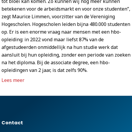
tot bloei kan komen. Zo kunnen wij nog meer kunnen
betekenen voor de arbeidsmarkt en voor onze studenten”,
zegt Maurice Limmen, voorzitter van de Vereniging
Hogescholen. Hogescholen leiden bijna 480.000 studenten
op. Er is een enorme vraag naar mensen met een hbo-
opleiding: in 2022 vond maar liefst 87% van de
afgestudeerden onmiddellijk na hun studie werk dat
aansluit bij hun opleiding, zonder een periode van zoeken
na het diploma. Bij de associate degree, een hbo-
opleidingen van 2 jaar, is dat zelfs 90%.
Lees meer
Contact