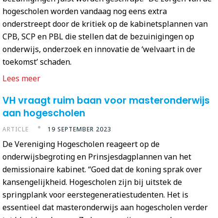
hogescholen worden vandaag nog eens extra
onderstreept door de kritiek op de kabinetsplannen van
CPB, SCP en PBL die stellen dat de bezuinigingen op
onderwijs, onderzoek en innovatie de ‘welvaart in de
toekomst’ schaden.
Lees meer
VH vraagt ruim baan voor masteronderwijs
aan hogescholen
ARTICLE
19 SEPTEMBER 2023
De Vereniging Hogescholen reageert op de
onderwijsbegroting en Prinsjesdagplannen van het
demissionaire kabinet. “Goed dat de koning sprak over
kansengelijkheid. Hogescholen zijn bij uitstek de
springplank voor eerstegeneratiestudenten. Het is
essentieel dat masteronderwijs aan hogescholen verder