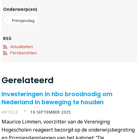
Onderwerp(en)
Prinsjesdag
RSS
Actualiteiten
Persberichten
Gerelateerd
Investeringen in hbo broodnodig om
Nederland in beweging te houden
ARTICLE
16 SEPTEMBER 2025
Maurice Limmen, voorzitter van de Vereniging
Hogescholen reageert bezorgd op de onderwijsbegroting
en Prinsjesdagplannen van het kabinet: “De