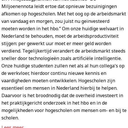
Miljoenennota leidt ertoe dat opnieuw bezuinigingen
afkomen op hogescholen. Met het oog op de arbeidsmarkt
van vandaag en morgen, zou juist nu geïnvesteerd
moeten worden in het hbo.” Om onze huidige welvaart in
Nederland te behouden, moet de arbeidsproductiviteit
stijgen: per gewerkt uur moet er meer geld worden
verdiend. Tegelijkertijd verandert de arbeidsmarkt steeds
sneller door technologieën zoals artificiële intelligentie.
Onze huidige studenten zullen net als al hun collega's op
de werkvloer, hierdoor continu nieuwe kennis en
vaardigheden moeten ontwikkelen. Hogescholen zijn
essentieel om mensen in Nederland hierbij te helpen.
Daarvoor is het broodnodig dat de overheid investeert in
het praktijkgericht onderzoek in het hbo en in de
mogelijkheden voor hogescholen om mensen om- en bij te
scholen.
Lees meer