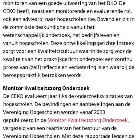
monitoren van een goede uitvoering van het BKO. De
CEKO heeft, naast een monitorende en evaluerende rol,
ook een adviesrol naar hogescholen toe. Bovendien zit in
de commissie deskundigheid vanuit het
wetenschappelijk onderzoek, het bedrijfsleven en
vanuit hogescholen. Deze ontwikkelingsgerichte insteek
zorgt voor een kwaliteitscultuur waarin de zorg voor de
kwaliteit van het praktijkgericht onderzoek een continu
proces van (zelf)reflectie en verbetering is en waarbij de
beroepspraktijk betrokken wordt.
Monitor Kwaliteitszorg Onderzoek
De CEKO evalueert jaarlijks de onderzoeksvisitaties van
hogescholen. De bevindingen en aanbevelingen aan de
Vereniging Hogescholen worden vanaf 2023
gepubliceerd in de
Monitor Kwaliteitszorg Onderzoek
,
vergezeld van een reactie van het bestuur van de
Vereniging Hogescholen. Met deze rapportage leggen de