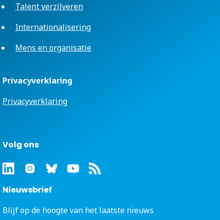
Talent verzilveren
Internationalisering
Mens en organisatie
Privacyverklaring
Privacyverklaring
Volg ons
Nieuwsbrief
Blijf op de hoogte van het laatste nieuws