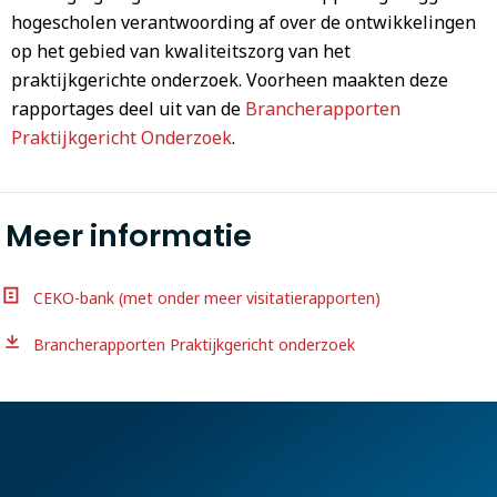
hogescholen verantwoording af over de ontwikkelingen
op het gebied van kwaliteitszorg van het
praktijkgerichte onderzoek. Voorheen maakten deze
rapportages deel uit van de
Brancherapporten
Praktijkgericht Onderzoek
.
Meer informatie
CEKO-bank (met onder meer visitatierapporten)
Brancherapporten Praktijkgericht onderzoek