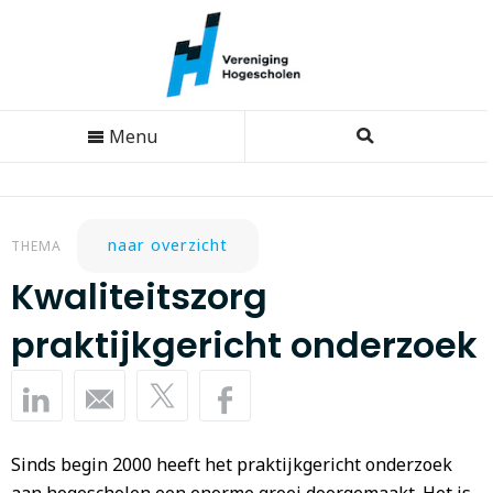
Menu
naar overzicht
THEMA
Kwaliteitszorg
praktijkgericht onderzoek
Sinds begin 2000 heeft het praktijkgericht onderzoek