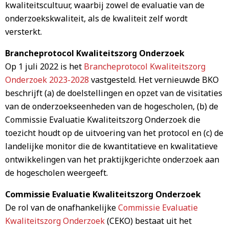
kwaliteitscultuur, waarbij zowel de evaluatie van de
onderzoekskwaliteit, als de kwaliteit zelf wordt
versterkt.
Brancheprotocol Kwaliteitszorg Onderzoek
Op 1 juli 2022 is het
Brancheprotocol Kwaliteitszorg
Onderzoek 2023-2028
vastgesteld. Het vernieuwde BKO
beschrijft (a) de doelstellingen en opzet van de visitaties
van de onderzoekseenheden van de hogescholen, (b) de
Commissie Evaluatie Kwaliteitszorg Onderzoek die
toezicht houdt op de uitvoering van het protocol en (c) de
landelijke monitor die de kwantitatieve en kwalitatieve
ontwikkelingen van het praktijkgerichte onderzoek aan
de hogescholen weergeeft.
Commissie Evaluatie Kwaliteitszorg Onderzoek
De rol van de onafhankelijke
Commissie Evaluatie
Kwaliteitszorg Onderzoek
(CEKO) bestaat uit het