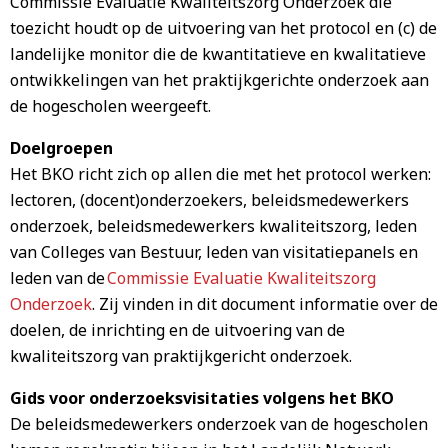
Commissie Evaluatie Kwaliteitszorg Onderzoek die
toezicht houdt op de uitvoering van het protocol en (c) de
landelijke monitor die de kwantitatieve en kwalitatieve
ontwikkelingen van het praktijkgerichte onderzoek aan
de hogescholen weergeeft.
Doelgroepen
Het BKO richt zich op allen die met het protocol werken:
lectoren, (docent)onderzoekers, beleidsmedewerkers
onderzoek, beleidsmedewerkers kwaliteitszorg, leden
van Colleges van Bestuur, leden van visitatiepanels en
leden van de
Commissie Evaluatie Kwaliteitszorg
Onderzoek
. Zij vinden in dit document informatie over de
doelen, de inrichting en de uitvoering van de
kwaliteitszorg van praktijkgericht onderzoek.
Gids voor onderzoeksvisitaties volgens het BKO
De beleidsmedewerkers onderzoek van de hogescholen