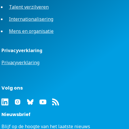
Talent verzilveren
Internationalisering
Mens en organisatie
Privacyverklaring
Privacyverklaring
Volg ons
Nieuwsbrief
Blijf op de hoogte van het laatste nieuws