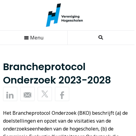
Menu
Brancheprotocol
Onderzoek 2023-2028
Het Brancheprotocol Onderzoek (BKO) beschrijft (a) de
doelstellingen en opzet van de visitaties van de
onderzoekseenheden van de hogescholen, (b) de