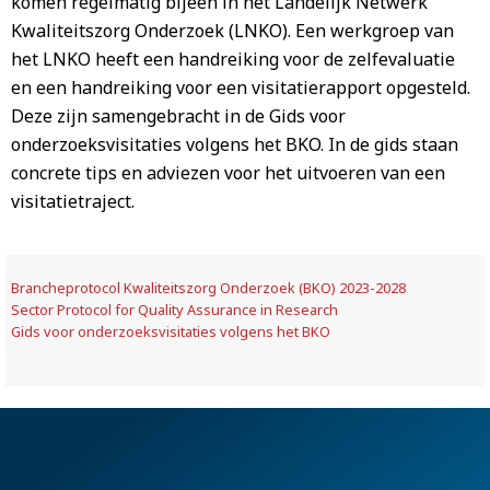
komen regelmatig bijeen in het Landelijk Netwerk
Kwaliteitszorg Onderzoek (LNKO). Een werkgroep van
het LNKO heeft een handreiking voor de zelfevaluatie
en een handreiking voor een visitatierapport opgesteld.
Deze zijn samengebracht in de Gids voor
onderzoeksvisitaties volgens het BKO. In de gids staan
concrete tips en adviezen voor het uitvoeren van een
visitatietraject.
Brancheprotocol Kwaliteitszorg Onderzoek (BKO) 2023-2028
Sector Protocol for Quality Assurance in Research
Gids voor onderzoeksvisitaties volgens het BKO