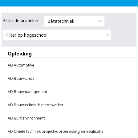
Filter de profielen
Bètatechniek
Filter op hogeschool
Opleiding
AD Automotive
AD Bouwkunde
AD Bouwmanagement
AD Bouwtechnisch medewerker
AD Built environment
AD Civiele techniek projectvoorbereiding en -realisatie