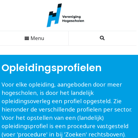
Menu
Opleidingsprofielen
Voor elke opleiding, aangeboden door meer
hogescholen, is door het landelijk
opleidingsoverleg een profiel opgesteld. Zie
hieronder de verschillende profielen per sector.
Voor het opstellen van een (landelijk)
opleidingsprofiel is een procedure vastgesteld
(voer 'procedure' in bij 'Zoeken' rechtsboven).