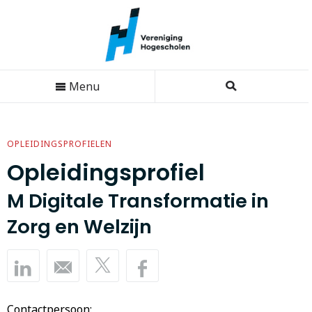
Menu
OPLEIDINGSPROFIELEN
Opleidingsprofiel
M Digitale Transformatie in
Zorg en Welzijn
Contactpersoon: