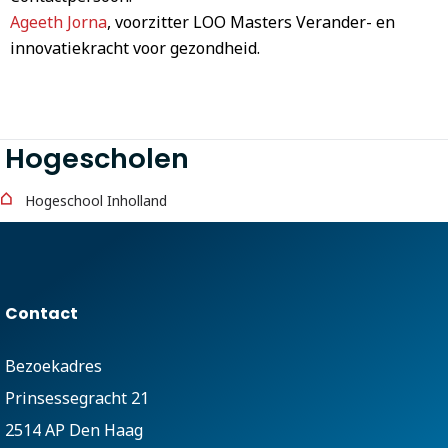
Ageeth Jorna
, voorzitter LOO Masters Verander- en
innovatiekracht voor gezondheid.
Hogescholen
Hogeschool Inholland
Contact
Bezoekadres
Prinsessegracht 21
2514 AP Den Haag