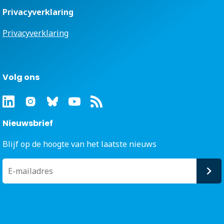
Privacyverklaring
Privacyverklaring
Volg ons
Nieuwsbrief
Blijf op de hoogte van het laatste nieuws