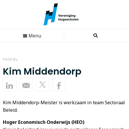
Menu
PROFIEL
Kim Middendorp
Kim Middendorp-Meister is werkzaam in team Sectoraal
Beleid.
Hoger Economisch Onderwijs (HEO)