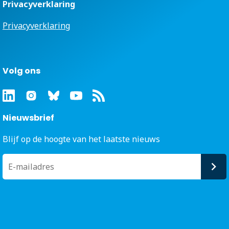
Privacyverklaring
Privacyverklaring
Volg ons
Nieuwsbrief
Blijf op de hoogte van het laatste nieuws