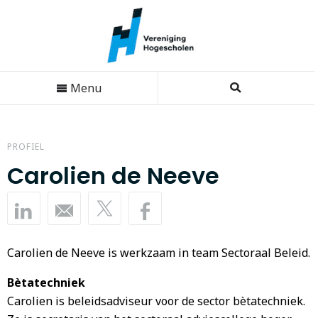
Menu
PROFIEL
Carolien de Neeve
Carolien de Neeve is werkzaam in team Sectoraal Beleid.
Bètatechniek
Carolien is beleidsadviseur voor de sector bètatechniek.