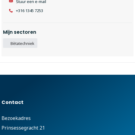
Stuur een e-mail
+316 1345 7253
Mijn sectoren
Bètatechniek
Contact
Bezoekadres
Prinsessegracht 21