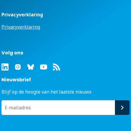
Privacyverklaring
Privacyverklaring
Volg ons
Nieuwsbrief
Blijf op de hoogte van het laatste nieuws