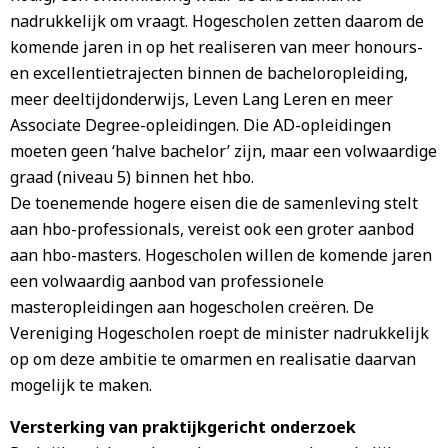
nadrukkelijk om vraagt. Hogescholen zetten daarom de
komende jaren in op het realiseren van meer honours-
en excellentietrajecten binnen de bacheloropleiding,
meer deeltijdonderwijs, Leven Lang Leren en meer
Associate Degree-opleidingen. Die AD-opleidingen
moeten geen ‘halve bachelor’ zijn, maar een volwaardige
graad (niveau 5) binnen het hbo.
De toenemende hogere eisen die de samenleving stelt
aan hbo-professionals, vereist ook een groter aanbod
aan hbo-masters. Hogescholen willen de komende jaren
een volwaardig aanbod van professionele
masteropleidingen aan hogescholen creëren. De
Vereniging Hogescholen roept de minister nadrukkelijk
op om deze ambitie te omarmen en realisatie daarvan
mogelijk te maken.
Versterking van praktijkgericht onderzoek