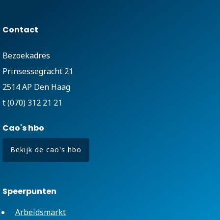
Contact
Bezoekadres
Prinsessegracht 21
2514 AP Den Haag
t (070) 312 21 21
Cao's hbo
Bekijk de cao's hbo
Speerpunten
Arbeidsmarkt