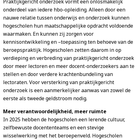
Praktijkgericht onderzoek vormt een onlosmakelijk
onderdeel van iedere hbo-opleiding. Alleen door een
nauwe relatie tussen onderwijs en onderzoek kunnen
hogescholen hun maatschappelijke opdracht voldoende
waarmaken. En kunnen zij zorgen voor
kennisontwikkeling en –toepassing ten behoeve van de
beroepspraktijk. Hogescholen zetten daarom in op
verdieping en verbreding van praktijkgericht onderzoek
door meer lectoren en meer docent-onderzoekers aan te
stellen en door verdere krachtenbundeling van
lectoraten. Voor versterking van praktijkgericht
onderzoek is een aanmerkelijker aanwas van zowel de
eerste als tweede geldstroom nodig.
Meer verantwoordelijkheid, meer ruimte
In 2025 hebben de hogescholen een lerende cultuur,
zelfbewuste docententeams en een stevige
wisselwerking met het beroepenveld. Hogescholen