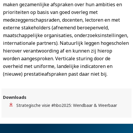
maken gezamenlijke afspraken over hun ambities en
prioriteiten op basis van goed overleg met
medezeggenschapsraden, docenten, lectoren en met
externe stakeholders (afnemend beroepenveld,
maatschappelijke organisaties, onderzoeksinstellingen,
internationale partners). Natuurlijk leggen hogescholen
hierover verantwoording af en kunnen zij hierop
worden aangesproken. Verticale sturing door de
overheid met uniforme, landelijke indicatoren en
(nieuwe) prestatieafspraken past daar niet bij.
Downloads
Strategische visie #hbo2025: Wendbaar & Weerbaar