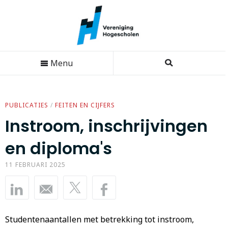
Menu
PUBLICATIES
/
FEITEN EN CIJFERS
Instroom, inschrijvingen
en diploma's
11 FEBRUARI 2025
Studentenaantallen met betrekking tot instroom,