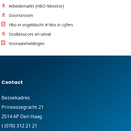
Arbeidsmarkt (HBO-Monitor)
Doorstroom
Hbo in vogelvlucht # hbo in cijfers
Studiesucces en uitval
Vooraanmeldingen
Contact
Bezoekadres
Prinsessegracht 21
2514 AP Den Haag
t (070) 312 21 21