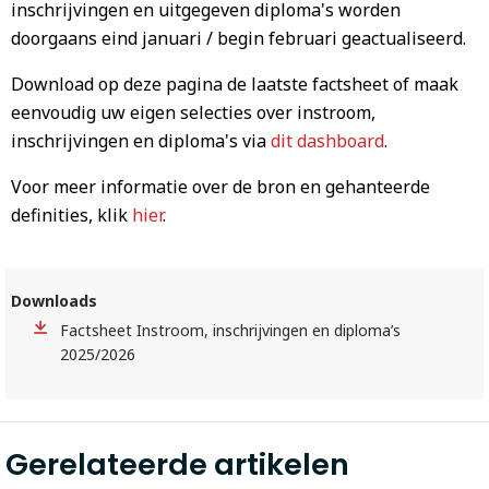
inschrijvingen en uitgegeven diploma's worden
doorgaans eind januari / begin februari geactualiseerd.
Download op deze pagina de laatste factsheet of maak
eenvoudig uw eigen selecties over instroom,
inschrijvingen en diploma's via
dit dashboard
.
Voor meer informatie over de bron en gehanteerde
definities, klik
hier
.
Downloads
Factsheet Instroom, inschrijvingen en diploma’s
2025/2026
Gerelateerde artikelen