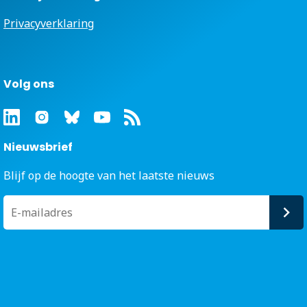
Privacyverklaring
Volg ons
Nieuwsbrief
Blijf op de hoogte van het laatste nieuws