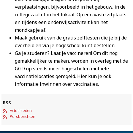
verplaatsingen, bijvoorbeeld in het gebouw, in de
collegezaal of in het lokaal. Op een vaste zitplaats
en tijdens een onderwijsactiviteit kan het
mondkapje af.
Maak gebruik van de gratis zelftesten die je bij de
overheid en via je hogeschool kunt bestellen.
Ga je studeren? Laat je vaccineren! Om dit nog
gemakkelijker te maken, worden in overleg met de
GGD op steeds meer hogescholen mobiele
vaccinatielocaties geregeld. Hier kun je ook
informatie inwinnen over vaccinaties.
RSS
Actualiteiten
Persberichten