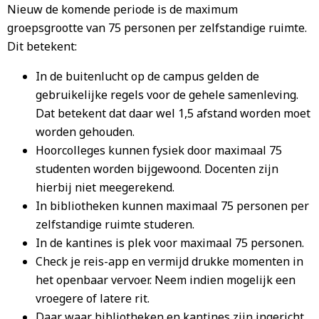
Nieuw de komende periode is de maximum
groepsgrootte van 75 personen per zelfstandige ruimte.
Dit betekent:
In de buitenlucht op de campus gelden de
gebruikelijke regels voor de gehele samenleving.
Dat betekent dat daar wel 1,5 afstand worden moet
worden gehouden.
Hoorcolleges kunnen fysiek door maximaal 75
studenten worden bijgewoond. Docenten zijn
hierbij niet meegerekend.
In bibliotheken kunnen maximaal 75 personen per
zelfstandige ruimte studeren.
In de kantines is plek voor maximaal 75 personen.
Check je reis-app en vermijd drukke momenten in
het openbaar vervoer. Neem indien mogelijk een
vroegere of latere rit.
Daar waar bibliotheken en kantines zijn ingericht