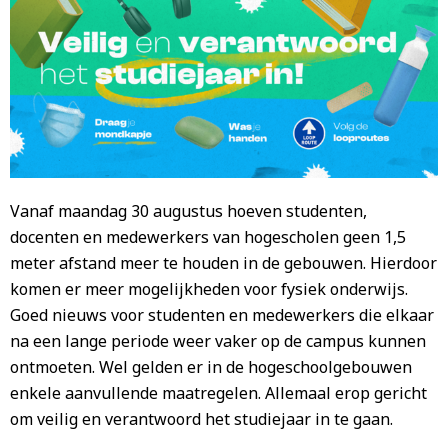
Vanaf maandag 30 augustus hoeven studenten,
docenten en medewerkers van hogescholen geen 1,5
meter afstand meer te houden in de gebouwen. Hierdoor
komen er meer mogelijkheden voor fysiek onderwijs.
Goed nieuws voor studenten en medewerkers die elkaar
na een lange periode weer vaker op de campus kunnen
ontmoeten. Wel gelden er in de hogeschoolgebouwen
enkele aanvullende maatregelen. Allemaal erop gericht
om veilig en verantwoord het studiejaar in te gaan.