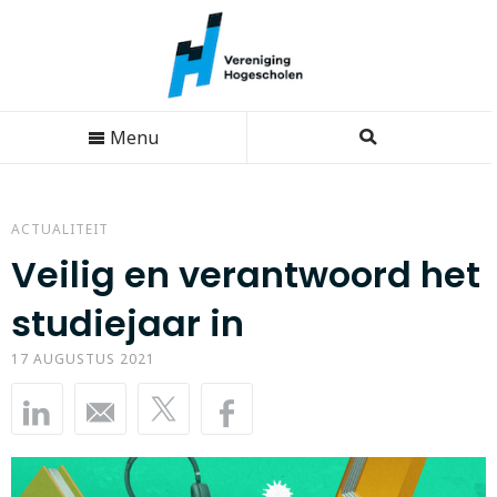
Menu
ACTUALITEIT
Veilig en verantwoord het
studiejaar in
17 AUGUSTUS 2021