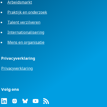
Arbeidsmarkt
Praktijk en onderzoek
Talent verzilveren
Internationalisering
Mens en organisatie
Privacyverklaring
Privacyverklaring
Volg ons