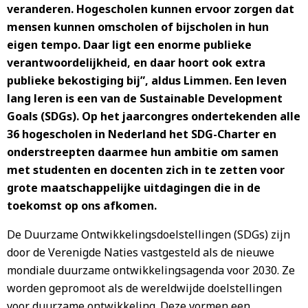
veranderen. Hogescholen kunnen ervoor zorgen dat
mensen kunnen omscholen of bijscholen in hun
eigen tempo. Daar ligt een enorme publieke
verantwoordelijkheid, en daar hoort ook extra
publieke bekostiging bij”, aldus Limmen. Een leven
lang leren is een van de Sustainable Development
Goals (SDGs). Op het jaarcongres ondertekenden alle
36 hogescholen in Nederland het SDG-Charter en
onderstreepten daarmee hun ambitie om samen
met studenten en docenten zich in te zetten voor
grote maatschappelijke uitdagingen die in de
toekomst op ons afkomen.
De Duurzame Ontwikkelingsdoelstellingen (SDGs) zijn
door de Verenigde Naties vastgesteld als de nieuwe
mondiale duurzame ontwikkelingsagenda voor 2030. Ze
worden gepromoot als de wereldwijde doelstellingen
voor duurzame ontwikkeling. Deze vormen een