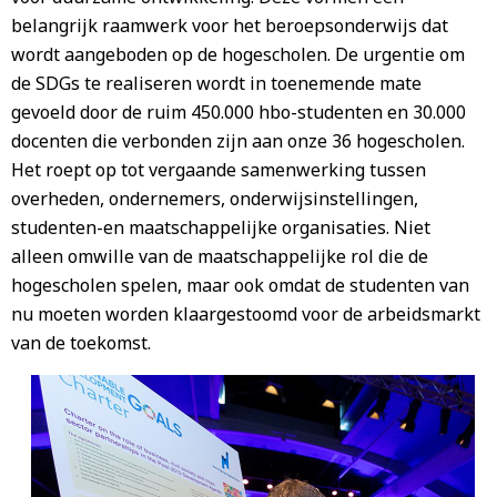
belangrijk raamwerk voor het beroepsonderwijs dat
wordt aangeboden op de hogescholen. De urgentie om
de SDGs te realiseren wordt in toenemende mate
gevoeld door de ruim 450.000 hbo-studenten en 30.000
docenten die verbonden zijn aan onze 36 hogescholen.
Het roept op tot vergaande samenwerking tussen
overheden, ondernemers, onderwijsinstellingen,
studenten-en maatschappelijke organisaties. Niet
alleen omwille van de maatschappelijke rol die de
hogescholen spelen, maar ook omdat de studenten van
nu moeten worden klaargestoomd voor de arbeidsmarkt
van de toekomst.