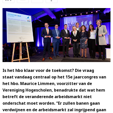
Is het hbo klaar voor de toekomst? Die vraag
staat vandaag centraal op het 15e jaarcongres van
het hbo. Maurice Limmen, voorzitter van de
Vereniging Hogescholen, benadrukte dat wat hem
betreft de veranderende arbeidsmarkt niet
onderschat moet worden. “Er zullen banen gaan
verdwijnen en de arbeidsmarkt zal ingrijpend gaan