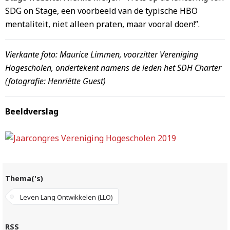
SDG on Stage, een voorbeeld van de typische HBO
mentaliteit, niet alleen praten, maar vooral doen!”.
Vierkante foto: Maurice Limmen, voorzitter Vereniging
Hogescholen, ondertekent namens de leden het SDH Charter
(fotografie: Henriëtte Guest)
Beeldverslag
Thema('s)
Leven Lang Ontwikkelen (LLO)
RSS