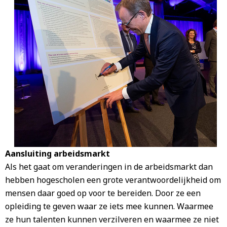
Aansluiting arbeidsmarkt
Als het gaat om veranderingen in de arbeidsmarkt dan
hebben hogescholen een grote verantwoordelijkheid om
mensen daar goed op voor te bereiden. Door ze een
opleiding te geven waar ze iets mee kunnen. Waarmee
ze hun talenten kunnen verzilveren en waarmee ze niet