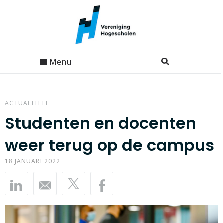
Menu
ACTUALITEIT
Studenten en docenten
weer terug op de campus
18 JANUARI 2022