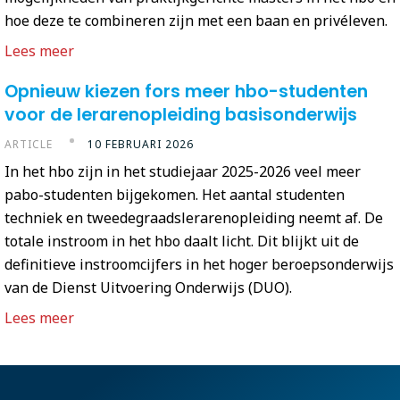
hoe deze te combineren zijn met een baan en privéleven.
Lees meer
Opnieuw kiezen fors meer hbo-studenten
voor de lerarenopleiding basisonderwijs
ARTICLE
10 FEBRUARI 2026
In het hbo zijn in het studiejaar 2025-2026 veel meer
pabo-studenten bijgekomen. Het aantal studenten
techniek en tweedegraadslerarenopleiding neemt af. De
totale instroom in het hbo daalt licht. Dit blijkt uit de
definitieve instroomcijfers in het hoger beroepsonderwijs
van de Dienst Uitvoering Onderwijs (DUO).
Lees meer