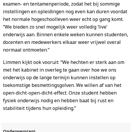
examen- en tentamenperiode, zodat het bij sommige
instellingen en opleidingen nog even kan duren voordat
het normale hogeschoolleven weer echt op gang komt.
“We bieden zo snel mogelijk weer volledig ‘live’
onderwijs aan. Binnen enkele weken kunnen studenten,
docenten en medewerkers elkaar weer vrijwel overal
normaal ontmoeten.”
Limmen kijkt ook vooruit: “We hechten er sterk aan om
met het kabinet in overleg te gaan over hoe we ons
onderwijs op de lange termijn kunnen instellen op
toekomstige besmettingsgolven. We willen af van het
open-dicht-open-dicht-effect. Onze student hebben
fysiek onderwijs nodig en hebben baat bij rust en
stabiliteit tijdens hun opleiding.”
Onderwerp(en)