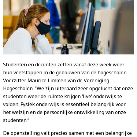
Studenten en docenten zetten vanaf deze week weer
hun voetstappen in de gebouwen van de hogescholen.
Voorzitter Maurice Limmen van de Vereniging
Hogescholen: “We zijn uiteraard zeer opgelucht dat onze
studenten weer de ruimte krijgen ‘live’ onderwijs te
volgen. Fysiek onderwijs is essentieel belangrijk voor
het welzijn en de persoonlijke ontwikkeling van onze
studenten.”
De openstelling valt precies samen met een belangrijke