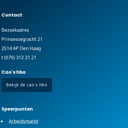
Contact
Bezoekadres
Prinsessegracht 21
2514 AP Den Haag
t (070) 312 21 21
Cao's hbo
Bekijk de cao's hbo
Speerpunten
Arbeidsmarkt