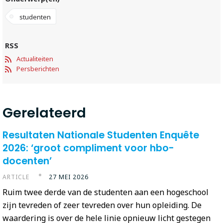
studenten
RSS
Actualiteiten
Persberichten
Gerelateerd
Resultaten Nationale Studenten Enquête
2026: ‘groot compliment voor hbo-
docenten’
ARTICLE
27 MEI 2026
Ruim twee derde van de studenten aan een hogeschool
zijn tevreden of zeer tevreden over hun opleiding. De
waardering is over de hele linie opnieuw licht gestegen