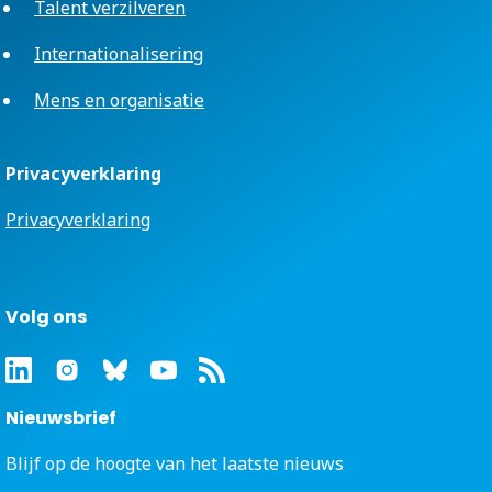
Talent verzilveren
Internationalisering
Mens en organisatie
Privacyverklaring
Privacyverklaring
Volg ons
Nieuwsbrief
Blijf op de hoogte van het laatste nieuws