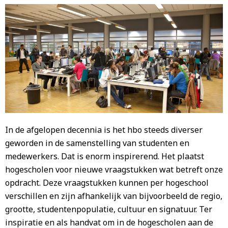
In de afgelopen decennia is het hbo steeds diverser
geworden in de samenstelling van studenten en
medewerkers. Dat is enorm inspirerend. Het plaatst
hogescholen voor nieuwe vraagstukken wat betreft onze
opdracht. Deze vraagstukken kunnen per hogeschool
verschillen en zijn afhankelijk van bijvoorbeeld de regio,
grootte, studentenpopulatie, cultuur en signatuur. Ter
inspiratie en als handvat om in de hogescholen aan de