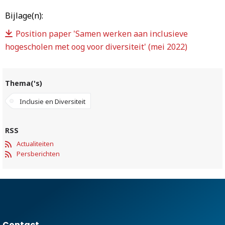
Bijlage(n):
Position paper 'Samen werken aan inclusieve
hogescholen met oog voor diversiteit' (mei 2022)
Thema('s)
Inclusie en Diversiteit
RSS
Actualiteiten
Persberichten
Contact