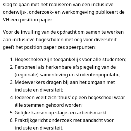
slag te gaan met het realiseren van een inclusieve
onderwijs-, onderzoek- en werkomgeving publiceert de
VH een position paper.
Voor de invulling van de opdracht om samen te werken
aan inclusieve hogescholen met oog voor diversiteit
geeft het position paper zes speerpunten:
Hogescholen zijn toegankelijk voor alle studenten;
Personeel als herkenbare afspiegeling van de
(regionale) samenleving en studentenpopulatie;
Medewerkers dragen bij aan het omgaan met
inclusie en diversiteit;
Iedereen voelt zich ‘thuis’ op een hogeschool waar
álle stemmen gehoord worden;
Gelijke kansen op stage- en arbeidsmarkt;
Praktijkgericht onderzoek met aandacht voor
inclusie en diversiteit.