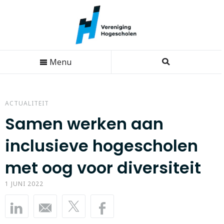
Menu
ACTUALITEIT
Samen werken aan
inclusieve hogescholen
met oog voor diversiteit
1 JUNI 2022