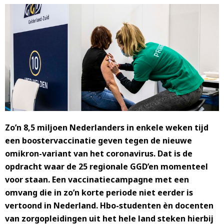
Zo’n 8,5 miljoen Nederlanders in enkele weken tijd
een boostervaccinatie geven tegen de nieuwe
omikron-variant van het coronavirus. Dat is de
opdracht waar de 25 regionale GGD’en momenteel
voor staan. Een vaccinatiecampagne met een
omvang die in zo’n korte periode niet eerder is
vertoond in Nederland. Hbo-studenten èn docenten
van zorgopleidingen uit het hele land steken hierbij