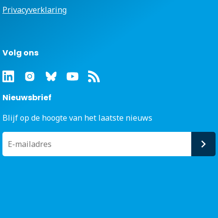
Privacyverklaring
Volg ons
Nieuwsbrief
Blijf op de hoogte van het laatste nieuws