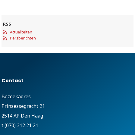
RSS
Actualiteiten
Persberichten
Contact
Bezoekadres
Prinsessegracht 21
2514 AP Den Haag
t (070) 312 21 21