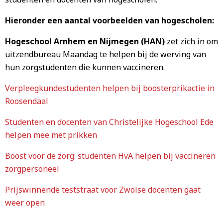
Hieronder een aantal voorbeelden van hogescholen:
Hogeschool Arnhem en Nijmegen (HAN)
zet zich in om
uitzendbureau Maandag te helpen bij de werving van
hun zorgstudenten die kunnen vaccineren.
Verpleegkundestudenten helpen bij boosterprikactie in
Roosendaal
Studenten en docenten van Christelijke Hogeschool Ede
helpen mee met prikken
Boost voor de zorg: studenten HvA helpen bij vaccineren
zorgpersoneel
Prijswinnende teststraat voor Zwolse docenten gaat
weer open