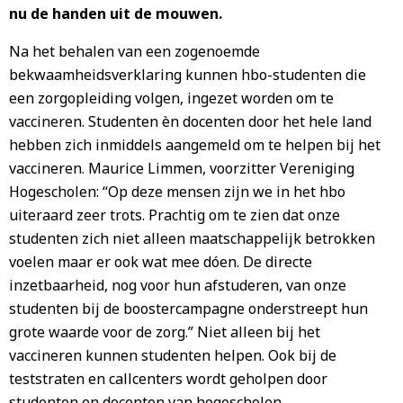
nu de handen uit de mouwen.
Na het behalen van een zogenoemde
bekwaamheidsverklaring kunnen hbo-studenten die
een zorgopleiding volgen, ingezet worden om te
vaccineren. Studenten èn docenten door het hele land
hebben zich inmiddels aangemeld om te helpen bij het
vaccineren. Maurice Limmen, voorzitter Vereniging
Hogescholen: “Op deze mensen zijn we in het hbo
uiteraard zeer trots. Prachtig om te zien dat onze
studenten zich niet alleen maatschappelijk betrokken
voelen maar er ook wat mee dóen. De directe
inzetbaarheid, nog voor hun afstuderen, van onze
studenten bij de boostercampagne onderstreept hun
grote waarde voor de zorg.” Niet alleen bij het
vaccineren kunnen studenten helpen. Ook bij de
teststraten en callcenters wordt geholpen door
studenten en docenten van hogescholen.