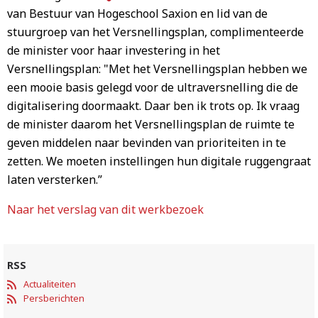
van Bestuur van Hogeschool Saxion en lid van de
stuurgroep van het Versnellingsplan, complimenteerde
de minister voor haar investering in het
Versnellingsplan: "Met het Versnellingsplan hebben we
een mooie basis gelegd voor de ultraversnelling die de
digitalisering doormaakt. Daar ben ik trots op. Ik vraag
de minister daarom het Versnellingsplan de ruimte te
geven middelen naar bevinden van prioriteiten in te
zetten. We moeten instellingen hun digitale ruggengraat
laten versterken.”
Naar het verslag van dit werkbezoek
RSS
Actualiteiten
Persberichten