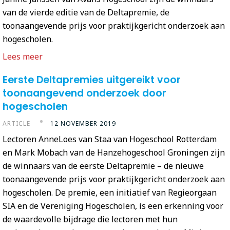
van de vierde editie van de Deltapremie, de
toonaangevende prijs voor praktijkgericht onderzoek aan
hogescholen.
Lees meer
Eerste Deltapremies uitgereikt voor
toonaangevend onderzoek door
hogescholen
ARTICLE
12 NOVEMBER 2019
​Lectoren AnneLoes van Staa van Hogeschool Rotterdam
en Mark Mobach van de Hanzehogeschool Groningen zijn
de winnaars van de eerste Deltapremie – de nieuwe
toonaangevende prijs voor praktijkgericht onderzoek aan
hogescholen. De premie, een initiatief van Regieorgaan
SIA en de Vereniging Hogescholen, is een erkenning voor
de waardevolle bijdrage die lectoren met hun