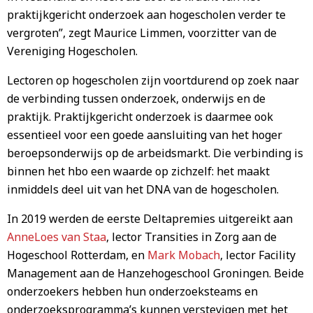
praktijkgericht onderzoek aan hogescholen verder te
vergroten”, zegt Maurice Limmen, voorzitter van de
Vereniging Hogescholen.
Lectoren op hogescholen zijn voortdurend op zoek naar
de verbinding tussen onderzoek, onderwijs en de
praktijk. Praktijkgericht onderzoek is daarmee ook
essentieel voor een goede aansluiting van het hoger
beroepsonderwijs op de arbeidsmarkt. Die verbinding is
binnen het hbo een waarde op zichzelf: het maakt
inmiddels deel uit van het DNA van de hogescholen.
In 2019 werden de eerste Deltapremies uitgereikt aan
AnneLoes van Staa
, lector Transities in Zorg aan de
Hogeschool Rotterdam, en
Mark Mobach
, lector Facility
Management aan de Hanzehogeschool Groningen. Beide
onderzoekers hebben hun onderzoeksteams en
onderzoeksprogramma’s kunnen verstevigen met het