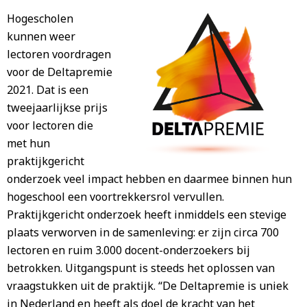
Hogescholen
kunnen weer
lectoren voordragen
voor de Deltapremie
2021. Dat is een
tweejaarlijkse prijs
voor lectoren die
met hun
praktijkgericht
onderzoek veel impact hebben en daarmee binnen hun
hogeschool een voortrekkersrol vervullen.
Praktijkgericht onderzoek heeft inmiddels een stevige
plaats verworven in de samenleving: er zijn circa 700
lectoren en ruim 3.000 docent-onderzoekers bij
betrokken. Uitgangspunt is steeds het oplossen van
vraagstukken uit de praktijk. “De Deltapremie is uniek
in Nederland en heeft als doel de kracht van het