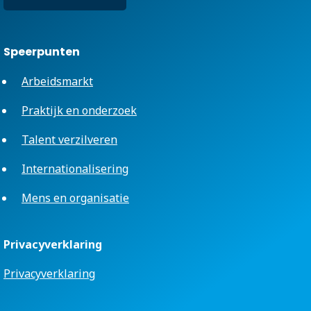
Speerpunten
Arbeidsmarkt
Praktijk en onderzoek
Talent verzilveren
Internationalisering
Mens en organisatie
Privacyverklaring
Privacyverklaring