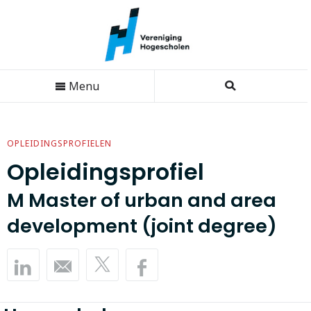
Menu
OPLEIDINGSPROFIELEN
Opleidingsprofiel
M Master of urban and area
development (joint degree)