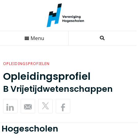
Menu
OPLEIDINGSPROFIELEN
Opleidingsprofiel
B Vrijetijdwetenschappen
Hogescholen