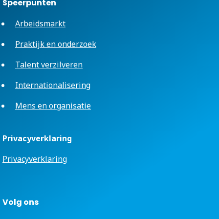
Speerpunten
Arbeidsmarkt
Praktijk en onderzoek
Talent verzilveren
Internationalisering
Mens en organisatie
Privacyverklaring
Privacyverklaring
Volg ons