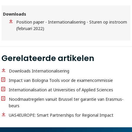
Downloads
Position paper - Internationalisering - Sturen op instroom
(februari 2022)
Gerelateerde artikelen
Downloads Internationalisering
Impact van Bologna Tools voor de examencommissie
Internationalisation at Universities of Applied Sciences
Noodmaatregelen vanuit Brussel ter garantie van Erasmus-
beurs
UAS4EUROPE: Smart Partnerships for Regional Impact