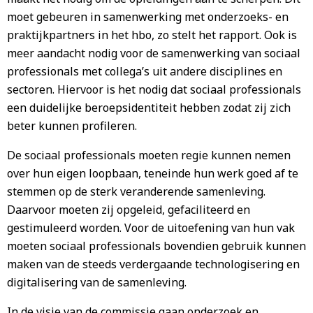
moet gebeuren in samenwerking met onderzoeks- en
praktijkpartners in het hbo, zo stelt het rapport. Ook is
meer aandacht nodig voor de samenwerking van sociaal
professionals met collega’s uit andere disciplines en
sectoren. Hiervoor is het nodig dat sociaal professionals
een duidelijke beroepsidentiteit hebben zodat zij zich
beter kunnen profileren.
De sociaal professionals moeten regie kunnen nemen
over hun eigen loopbaan, teneinde hun werk goed af te
stemmen op de sterk veranderende samenleving.
Daarvoor moeten zij opgeleid, gefaciliteerd en
gestimuleerd worden. Voor de uitoefening van hun vak
moeten sociaal professionals bovendien gebruik kunnen
maken van de steeds verdergaande technologisering en
digitalisering van de samenleving.
In de visie van de commissie gaan onderzoek en