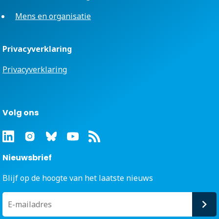
Mens en organisatie
Privacyverklaring
Privacyverklaring
Volg ons
Nieuwsbrief
Blijf op de hoogte van het laatste nieuws