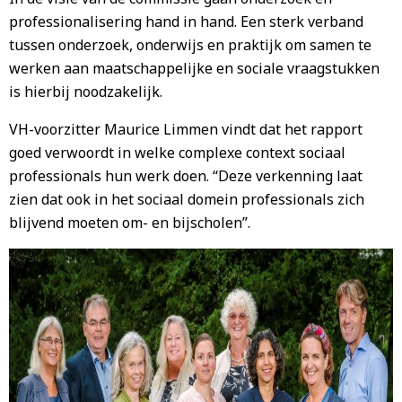
professionalisering hand in hand. Een sterk verband
tussen onderzoek, onderwijs en praktijk om samen te
werken aan maatschappelijke en sociale vraagstukken
is hierbij noodzakelijk.
VH-voorzitter Maurice Limmen vindt dat het rapport
goed verwoordt in welke complexe context sociaal
professionals hun werk doen. “Deze verkenning laat
zien dat ook in het sociaal domein professionals zich
blijvend moeten om- en bijscholen”.