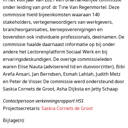
onder leiding van prof. dr. Tine Van Regenmortel. Deze
commissie hield bijeenkomsten waaraan 140
stakeholders, vertegenwoordigers van werkgevers,
brancheorganisaties, beroepsverenigingen en
bovendien ook individuele professionals, deelnamen. De
commissie haalde daarnaast informatie op bij onder
andere het Lectorenplatform Sociaal Werk en bij
ervaringsdeskundigen. De overige commissieleden
waren Elise Nauta (adviserend lid en duovoorzitter), Bibi
Arefa Ansari, Jan Berndsen, Esmah Lahlah, Judith Metz
en Peter de Visser. De commissie werd ondersteund door
Saskia Cornets de Groot, Asha Dijksta en Jetty Schaap.
Contactpersoon verkenningsrapport HSS
Projectsecretaris:
Saskia Cornets de Groot
Bijlage(n):