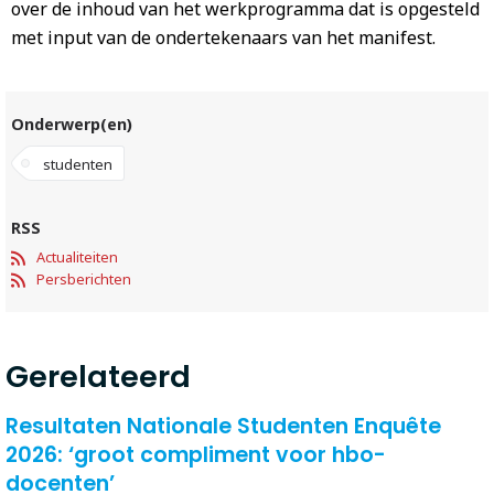
over de inhoud van het werkprogramma dat
is opgesteld
met input van de ondertekenaars van het manifest
.
Onderwerp(en)
studenten
RSS
Actualiteiten
Persberichten
Gerelateerd
Resultaten Nationale Studenten Enquête
2026: ‘groot compliment voor hbo-
docenten’