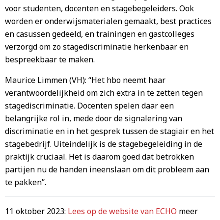
voor studenten, docenten en stagebegeleiders. Ook
worden er onderwijsmaterialen gemaakt, best practices
en casussen gedeeld, en trainingen en gastcolleges
verzorgd om zo stagediscriminatie herkenbaar en
bespreekbaar te maken.
Maurice Limmen (VH): “Het hbo neemt haar
verantwoordelijkheid om zich extra in te zetten tegen
stagediscriminatie. Docenten spelen daar een
belangrijke rol in, mede door de signalering van
discriminatie en in het gesprek tussen de stagiair en het
stagebedrijf. Uiteindelijk is de stagebegeleiding in de
praktijk cruciaal. Het is daarom goed dat betrokken
partijen nu de handen ineenslaan om dit probleem aan
te pakken”.
11 oktober 2023:
Lees op de website van ECHO
meer