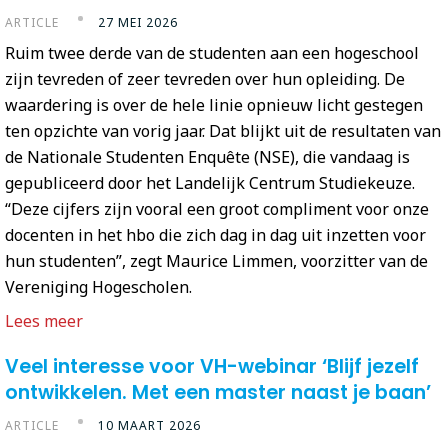
ARTICLE
27 MEI 2026
Ruim twee derde van de studenten aan een hogeschool
zijn tevreden of zeer tevreden over hun opleiding. De
waardering is over de hele linie opnieuw licht gestegen
ten opzichte van vorig jaar. Dat blijkt uit de resultaten van
de Nationale Studenten Enquête (NSE), die vandaag is
gepubliceerd door het Landelijk Centrum Studiekeuze.
“Deze cijfers zijn vooral een groot compliment voor onze
docenten in het hbo die zich dag in dag uit inzetten voor
hun studenten”, zegt Maurice Limmen, voorzitter van de
Vereniging Hogescholen.
Lees meer
Veel interesse voor VH-webinar ‘Blijf jezelf
ontwikkelen. Met een master naast je baan’
ARTICLE
10 MAART 2026