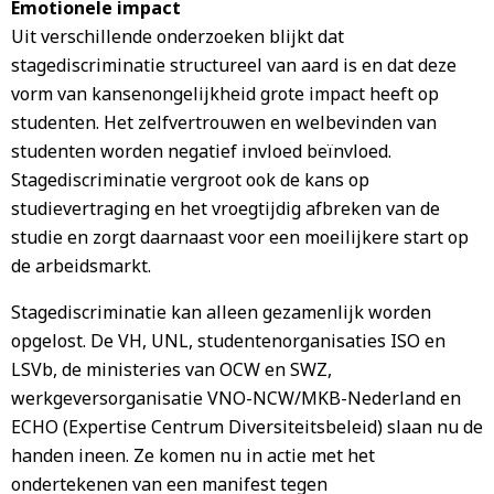
Emotionele impact
Uit verschillende onderzoeken blijkt dat
stagediscriminatie structureel van aard is en dat deze
vorm van kansenongelijkheid grote impact heeft op
studenten. Het zelfvertrouwen en welbevinden van
studenten worden negatief invloed beïnvloed.
Stagediscriminatie vergroot ook de kans op
studievertraging en het vroegtijdig afbreken van de
studie en zorgt daarnaast voor een moeilijkere start op
de arbeidsmarkt.
Stagediscriminatie kan alleen gezamenlijk worden
opgelost. De VH, UNL, studentenorganisaties ISO en
LSVb, de ministeries van OCW en SWZ,
werkgeversorganisatie VNO-NCW/MKB-Nederland en
ECHO (Expertise Centrum Diversiteitsbeleid) slaan nu de
handen ineen. Ze komen nu in actie met het
ondertekenen van een manifest tegen