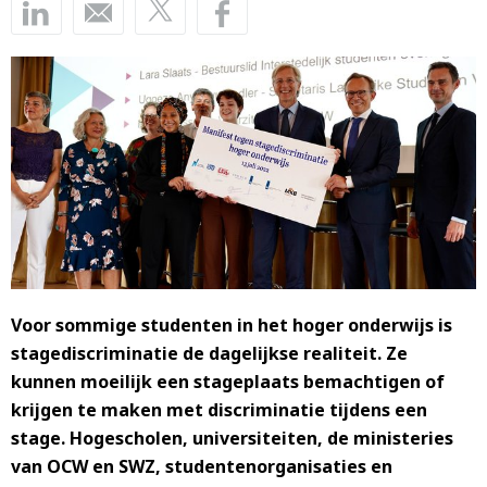
Voor sommige studenten in het hoger onderwijs is
stagediscriminatie de dagelijkse realiteit. Ze
kunnen moeilijk een stageplaats bemachtigen of
krijgen te maken met discriminatie tijdens een
stage. Hogescholen, universiteiten, de ministeries
van OCW en SWZ, studentenorganisaties en