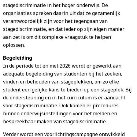
stagediscriminatie in het hoger onderwijs. De
organisaties spreken daarin uit dat ze gezamenlijk
verantwoordelijk zijn voor het tegengaan van
stagediscriminatie, en dat ieder op zijn eigen manier
aan zet is om dit complexe vraagstuk te helpen
oplossen.
Begeleiding
In de periode tot en met 2026 wordt er gewerkt aan
adequate begeleiding van studenten bij het zoeken,
vinden en behouden van stageplekken, om zo elke
student een gelijke kans te bieden op een stageplek. Bij
de ondersteuning en in het curriculum is er aandacht
voor stagediscriminatie. Ook komen er procedures
binnen onderwijsinstellingen voor het melden en
bespreekbaar maken van stagediscriminatie.
Verder wordt een voorlichtingscampagne ontwikkeld