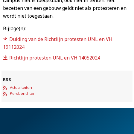
campus niet is toegestaan, ook niet in tenten. Het
bezetten van een gebouw geldt niet als protesteren en
wordt niet toegestaan.
Bijlage(n):
Duiding van de Richtlijn protesten UNL en VH
19112024
Richtlijn protesten UNL en VH 14052024
RSS
Actualiteiten
Persberichten