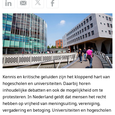
Kennis en kritische geluiden zijn het kloppend hart van
hogescholen en universiteiten. Daarbij horen
inhoudelijke debatten en ook de mogelijkheid om te
protesteren. In Nederland geldt dat mensen het recht
hebben op vrijheid van meningsuiting, vereniging,
vergadering en betoging. Universiteiten en hogescholen