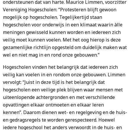
ondersteunen dat van harte. Maurice Limmen, voorzitter
Vereniging Hogescholen: “Protesteren blijft gewoon
mogelijk op hogescholen. Tegelijkertijd staan
hogescholen voor onderwijs in een klimaat waarin àlle
meningen gewisseld kunnen worden en iedereen zich
veilig moet kunnen voelen. Met het oog hierop is deze
gezamenlijke richtlijn opgesteld om duidelijk maken wat
wel en niet mag in en rond onze gebouwen.”
Hogescholen vinden het belangrijk dat iedereen zich
veilig kan voelen in en rondom onze gebouwen. Limmen
vervolgt: “Juist in deze tijd is het belangrijk dat
hogescholen een veilige plek blijven waar mensen met
uiteenlopende achtergronden en met verschillende
opvattingen elkaar ontmoeten en elkaar leren
kennen”. Daarom dienen wet- en regelgeving en de huis-
en gedragsregels te worden gerespecteerd. Hoewel
iedere hogeschool het anders verwoordt in de huis- en