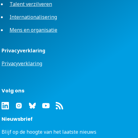
Talent verzilveren
Internationalisering
Mens en organisatie
Privacyverklaring
Privacyverklaring
Volg ons
Nieuwsbrief
Blijf op de hoogte van het laatste nieuws