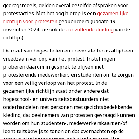
gedragsregels, gelden overal dezelfde afspraken voor
protestacties. Met het oog hierop is een
gezamenlijke
richtlijn voor protesten
gepubliceerd (update 19
november 2024: zie ook de
aanvullende duiding
van de
richtlijn).
De inzet van hogescholen en universiteiten is altijd een
vreedzaam verloop van het protest. Instellingen
proberen daarom in gesprek te blijven met
protesterende medewerkers en studenten om te zorgen
voor een veilig verloop van het protest. In de
gezamenlijke richtlijn staat onder andere dat
hogeschool- en universiteitsbestuurders niet
onderhandelen met personen met gezichtsbedekkende
kleding, dat deelnemers van protesten gevraagd kunnen
worden om hun studenten-, medewerkerskaart en/of
identiteitsbewijs te tonen en dat overnachten op de