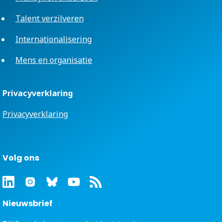
Talent verzilveren
Internationalisering
Mens en organisatie
Privacyverklaring
Privacyverklaring
Volg ons
Nieuwsbrief