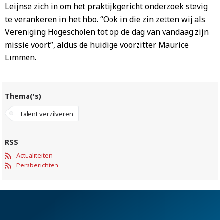
Leijnse zich in om het praktijkgericht onderzoek stevig
te verankeren in het hbo. “Ook in die zin zetten wij als
Vereniging Hogescholen tot op de dag van vandaag zijn
missie voort”, aldus de huidige voorzitter Maurice
Limmen.
Thema('s)
Talent verzilveren
RSS
Actualiteiten
Persberichten