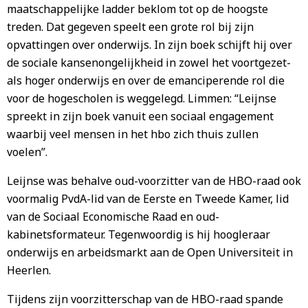
maatschappelijke ladder beklom tot op de hoogste
treden. Dat gegeven speelt een grote rol bij zijn
opvattingen over onderwijs. In zijn boek schijft hij over
de sociale kansenongelijkheid in zowel het voortgezet-
als hoger onderwijs en over de emanciperende rol die
voor de hogescholen is weggelegd. Limmen: “Leijnse
spreekt in zijn boek vanuit een sociaal engagement
waarbij veel mensen in het hbo zich thuis zullen
voelen”.
Leijnse was behalve oud-voorzitter van de HBO-raad ook
voormalig PvdA-lid van de Eerste en Tweede Kamer, lid
van de Sociaal Economische Raad en oud-
kabinetsformateur. Tegenwoordig is hij hoogleraar
onderwijs en arbeidsmarkt aan de Open Universiteit in
Heerlen.
Tijdens zijn voorzitterschap van de HBO-raad spande