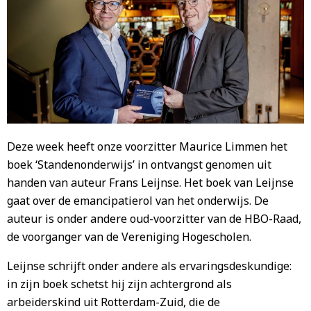
Deze week heeft onze voorzitter Maurice Limmen het
boek ‘Standenonderwijs’ in ontvangst genomen uit
handen van auteur Frans Leijnse. Het boek van Leijnse
gaat over de emancipatierol van het onderwijs. De
auteur is onder andere oud-voorzitter van de HBO-Raad,
de voorganger van de Vereniging Hogescholen.
Leijnse schrijft onder andere als ervaringsdeskundige:
in zijn boek schetst hij zijn achtergrond als
arbeiderskind uit Rotterdam-Zuid, die de