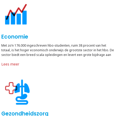
Economie
Met zo’n 176.000 ingeschreven hbo-studenten, ruim 38 procent van het
totaal, is het hoger economisch onderwijs de grootste sector in het hbo. De
sector biedt een breed scala opleidingen en levert een grote bijdrage aan
de maatschappelijke opgaven waar Nederland voor staat.
Lees meer
Gezondheidszorg